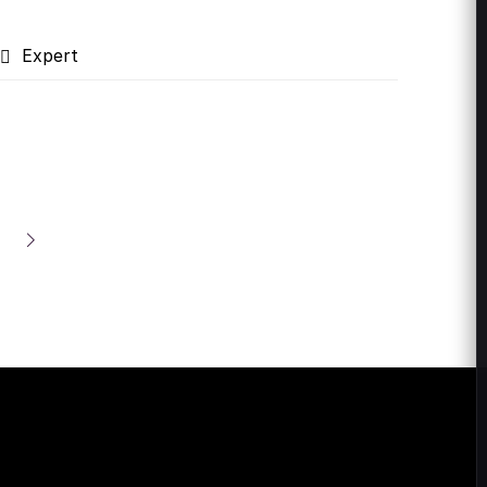
Expert