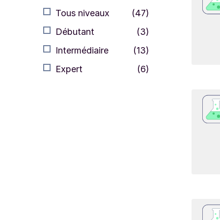
Tous niveaux
(47)
Débutant
(3)
Intermédiaire
(13)
Expert
(6)