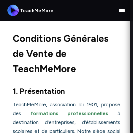
TeachMeMore
Conditions Générales
de Vente de
TeachMeMore
1. Présentation
TeachMeMore, association loi 1901, propose
des
formations professionnelles
à
destination d'entreprises, d'établissements
scolaires et de particuliers. Notre siège social