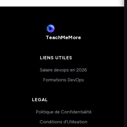
TeachMeMore
LIENS UTILES
Salaire devops en 2026
Formations DevOps
LEGAL
Politique de Confidentialité
Conditions d'Utilisation