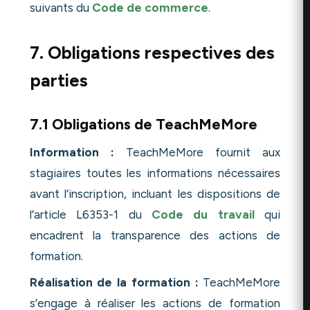
suivants du
Code de commerce
.
7. Obligations respectives des
parties
7.1 Obligations de TeachMeMore
Information :
TeachMeMore fournit aux
stagiaires toutes les informations nécessaires
avant l’inscription, incluant les dispositions de
l’article L6353-1 du
Code du travail
qui
encadrent la transparence des actions de
formation.
Réalisation de la formation :
TeachMeMore
s’engage à réaliser les actions de formation