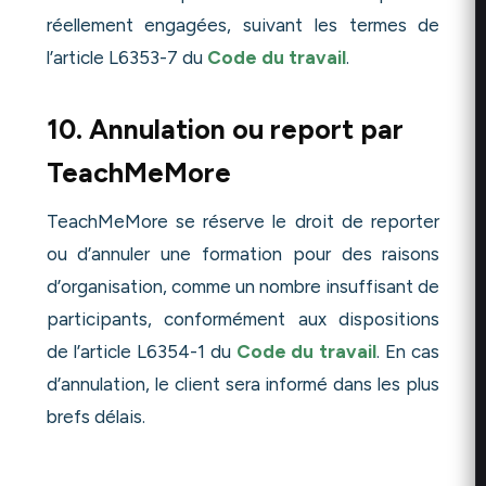
réellement engagées, suivant les termes de
l’article L6353-7 du
Code du travail
.
10. Annulation ou report par
TeachMeMore
TeachMeMore se réserve le droit de reporter
ou d’annuler une formation pour des raisons
d’organisation, comme un nombre insuffisant de
participants, conformément aux dispositions
de l’article L6354-1 du
Code du travail
. En cas
d’annulation, le client sera informé dans les plus
brefs délais.