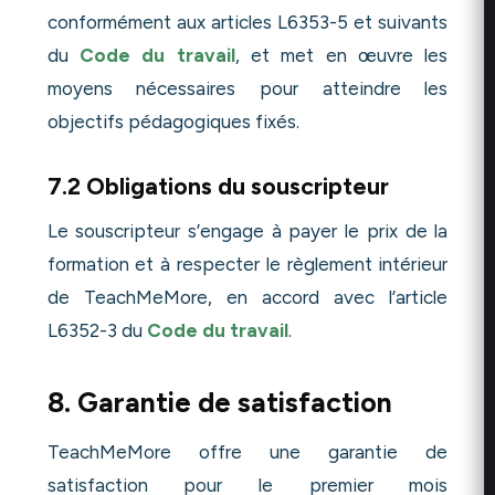
conformément aux articles L6353-5 et suivants
du
Code du travail
, et met en œuvre les
moyens nécessaires pour atteindre les
objectifs pédagogiques fixés.
7.2 Obligations du souscripteur
Le souscripteur s’engage à payer le prix de la
formation et à respecter le règlement intérieur
de TeachMeMore, en accord avec l’article
L6352-3 du
Code du travail
.
8. Garantie de satisfaction
TeachMeMore offre une garantie de
satisfaction pour le premier mois