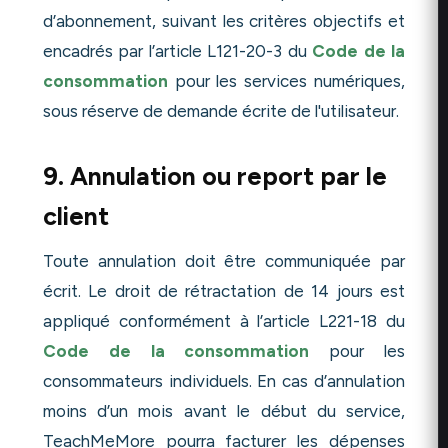
d’abonnement, suivant les critères objectifs et
encadrés par l’article L121-20-3 du
Code de la
consommation
pour les services numériques,
sous réserve de demande écrite de l'utilisateur.
9. Annulation ou report par le
client
Toute annulation doit être communiquée par
écrit. Le droit de rétractation de 14 jours est
appliqué conformément à l’article L221-18 du
Code de la consommation
pour les
consommateurs individuels. En cas d’annulation
moins d’un mois avant le début du service,
TeachMeMore pourra facturer les dépenses