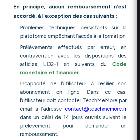
En principe, aucun remboursement n’est
accordé, à l’exception des cas suivants :
Problèmes techniques persistants sur la
plateforme empêchant l'accès à la formation.
Prélèvements effectués par erreur, en
contravention avec les dispositions des
articles L132-1 et suivants du
Code
monétaire et financier
.
Incapacité de l'utilisateur à résilier son
abonnement en ligne. Dans ce cas,
l’utilisateur doit contacter TeachMeMore par
email à l’adresse
contact@teachmemore.fr
dans un délai de 14 jours ouvrés suivant le
prélèvement pour demander un
remboursement.