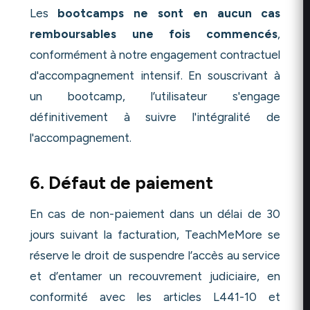
Les
bootcamps ne sont en aucun cas
remboursables une fois commencés
,
conformément à notre engagement contractuel
d'accompagnement intensif. En souscrivant à
un bootcamp, l’utilisateur s'engage
définitivement à suivre l'intégralité de
l'accompagnement.
6. Défaut de paiement
En cas de non-paiement dans un délai de 30
jours suivant la facturation, TeachMeMore se
réserve le droit de suspendre l’accès au service
et d’entamer un recouvrement judiciaire, en
conformité avec les articles L441-10 et