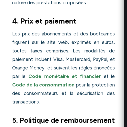
nature des prestations proposées.
4. Prix et paiement
Les prix des abonnements et des bootcamps
figurent sur le site web, exprimés en euros,
toutes taxes comprises. Les modalités de
paiement incluent Visa, Mastercard, PayPal, et
Orange Money, et suivent les règles énoncées
par le
Code monétaire et financier
et le
Code de la consommation
pour la protection
des consommateurs et la sécurisation des
transactions.
5. Politique de remboursement