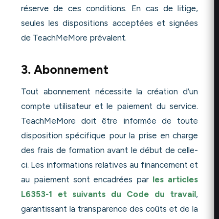
réserve de ces conditions. En cas de litige,
seules les dispositions acceptées et signées
de TeachMeMore prévalent.
3. Abonnement
Tout abonnement nécessite la création d’un
compte utilisateur et le paiement du service.
TeachMeMore doit être informée de toute
disposition spécifique pour la prise en charge
des frais de formation avant le début de celle-
ci. Les informations relatives au financement et
au paiement sont encadrées par
les articles
L6353-1 et suivants du Code du travail
,
garantissant la transparence des coûts et de la