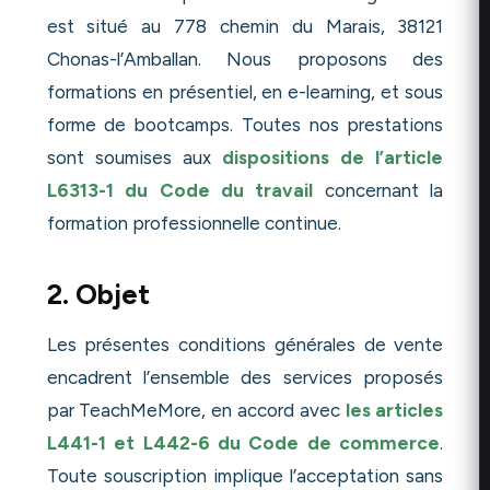
est situé au 778 chemin du Marais, 38121
Chonas-l’Amballan. Nous proposons des
formations en présentiel, en e-learning, et sous
forme de bootcamps. Toutes nos prestations
sont soumises aux
dispositions de l’article
L6313-1 du Code du travail
concernant la
formation professionnelle continue.
2. Objet
Les présentes conditions générales de vente
encadrent l’ensemble des services proposés
par TeachMeMore, en accord avec
les articles
L441-1 et L442-6 du Code de commerce
.
Toute souscription implique l’acceptation sans