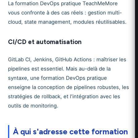
La formation DevOps pratique TeachMeMore
vous confronte à des cas réels : gestion multi-
cloud, state management, modules réutilisables.
CI/CD et automatisation
GitLab CI, Jenkins, GitHub Actions : maîtriser les
pipelines est essentiel. Mais au-delà de la
syntaxe, une formation DevOps pratique
enseigne la conception de pipelines robustes, les
stratégies de rollback, et l'intégration avec les
outils de monitoring.
À qui s'adresse cette formation