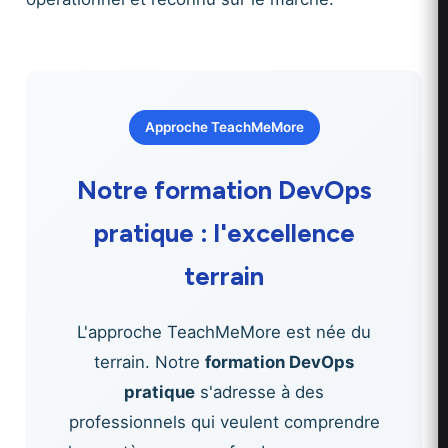
Approche TeachMeMore
Notre formation DevOps
pratique : l'excellence
terrain
L'approche TeachMeMore est née du
terrain. Notre
formation DevOps
pratique
s'adresse à des
professionnels qui veulent comprendre