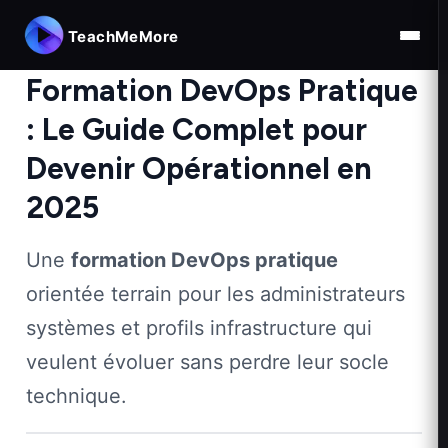
TeachMeMore
Formation DevOps Pratique
: Le Guide Complet pour
Devenir Opérationnel en
2025
Une
formation DevOps pratique
orientée terrain pour les administrateurs
systèmes et profils infrastructure qui
veulent évoluer sans perdre leur socle
technique.