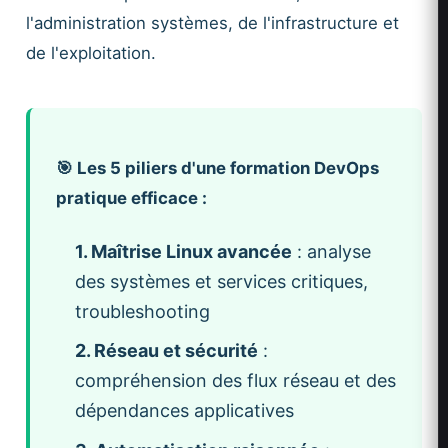
l'administration systèmes, de l'infrastructure et
de l'exploitation.
🎯 Les 5 piliers d'une formation DevOps
pratique efficace :
1. Maîtrise Linux avancée
: analyse
des systèmes et services critiques,
troubleshooting
2. Réseau et sécurité
:
compréhension des flux réseau et des
dépendances applicatives