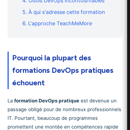
4. Outils DevOps incontournables
5. À qui s'adresse cette formation
6. L'approche TeachMeMore
Pourquoi la plupart des
formations DevOps pratiques
échouent
La
formation DevOps pratique
est devenue un
passage obligé pour de nombreux professionnels
IT. Pourtant, beaucoup de programmes
promettent une montée en compétences rapide