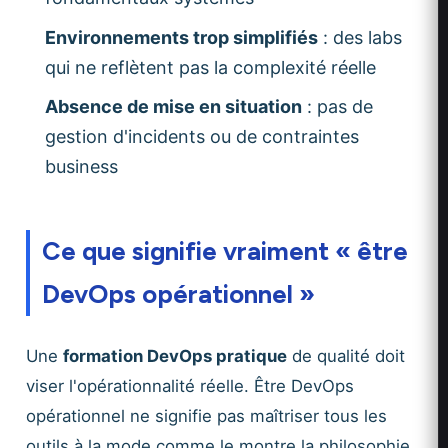
Environnements trop simplifiés
: des labs
qui ne reflètent pas la complexité réelle
Absence de mise en situation
: pas de
gestion d'incidents ou de contraintes
business
Ce que signifie vraiment « être
DevOps opérationnel »
Une
formation DevOps pratique
de qualité doit
viser l'opérationnalité réelle. Être DevOps
opérationnel ne signifie pas maîtriser tous les
outils à la mode comme le montre la philosophie