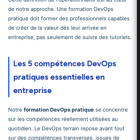
de notre approche. Une formation DevOps
pratique doit former des professionnels capables
de créer de la valeur dès leur arrivée en
entreprise, pas seulement de suivre des tutoriels.
Les 5 compétences DevOps
pratiques essentielles en
entreprise
Notre
formation DevOps pratique
se concentre
sur les compétences réellement utilisées au
quotidien. Le DevOps terrain repose avant tout
sur des compétences transverses, issues de