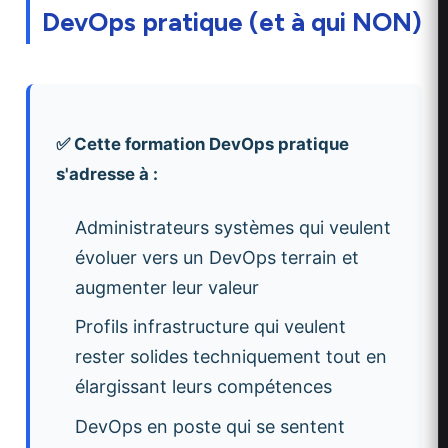
DevOps pratique (et à qui NON)
✅ Cette formation DevOps pratique
s'adresse à :
Administrateurs systèmes qui veulent
évoluer vers un DevOps terrain et
augmenter leur valeur
Profils infrastructure qui veulent
rester solides techniquement tout en
élargissant leurs compétences
DevOps en poste qui se sentent