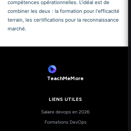
compétences opérationnelles. L'idéal est de
combiner les deux : la formation pour l'efficacité
terrain, les certifications pour la reconnaissance
marché.
TeachMeMore
LIENS UTILES
Salaire devops en 2026
Formations DevOps