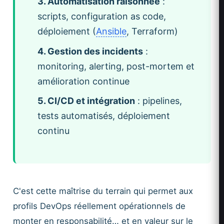
3. Automatisation raisonnée
:
scripts, configuration as code,
déploiement (
Ansible
, Terraform)
4. Gestion des incidents
:
monitoring, alerting, post-mortem et
amélioration continue
5. CI/CD et intégration
: pipelines,
tests automatisés, déploiement
continu
C'est cette maîtrise du terrain qui permet aux
profils DevOps réellement opérationnels de
monter en responsabilité… et en valeur sur le