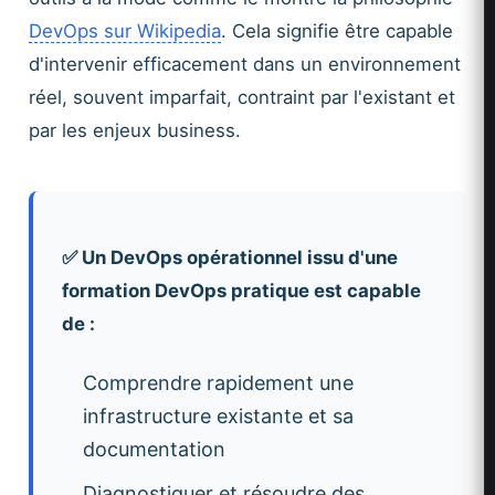
DevOps sur Wikipedia
. Cela signifie être capable
d'intervenir efficacement dans un environnement
réel, souvent imparfait, contraint par l'existant et
par les enjeux business.
✅ Un DevOps opérationnel issu d'une
formation DevOps pratique est capable
de :
Comprendre rapidement une
infrastructure existante et sa
documentation
Diagnostiquer et résoudre des