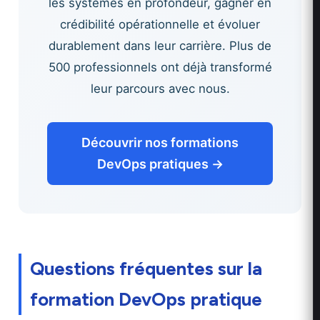
les systèmes en profondeur, gagner en
crédibilité opérationnelle et évoluer
durablement dans leur carrière. Plus de
500 professionnels ont déjà transformé
leur parcours avec nous.
Découvrir nos formations
DevOps pratiques →
Questions fréquentes sur la
formation DevOps pratique