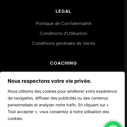
LEGAL
Politique de Confidentialité
Conditions d'Utilisation
Conditions générales de Vente
COACHING
Nos accompagnements
Nous respectons votre vie privée.
Nous utilisons des cookies pour améliorer votre expérience
de navigation, diffuser des publicités ou des contenus
personnalisés et analyser notre trafic. En cliquant sur «
Tout accepter », vous consentez à notre utilisation des
cookies.
© 2026 Teachmemore. Tous droits réservés.