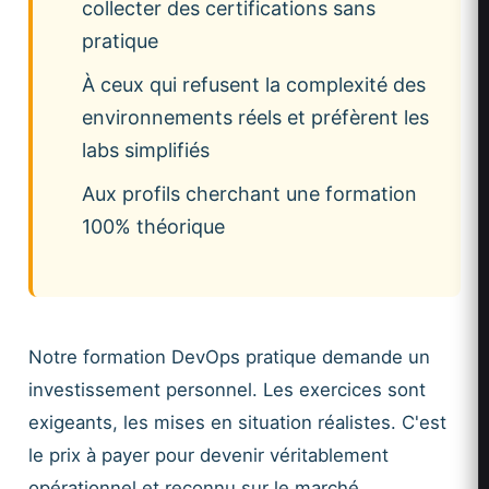
collecter des certifications sans
pratique
À ceux qui refusent la complexité des
environnements réels et préfèrent les
labs simplifiés
Aux profils cherchant une formation
100% théorique
Notre formation DevOps pratique demande un
investissement personnel. Les exercices sont
exigeants, les mises en situation réalistes. C'est
le prix à payer pour devenir véritablement
opérationnel et reconnu sur le marché.