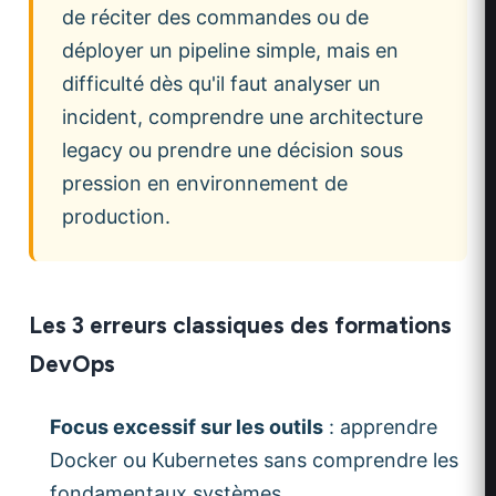
de réciter des commandes ou de
déployer un pipeline simple, mais en
difficulté dès qu'il faut analyser un
incident, comprendre une architecture
legacy ou prendre une décision sous
pression en environnement de
production.
Les 3 erreurs classiques des formations
DevOps
Focus excessif sur les outils
: apprendre
Docker ou Kubernetes sans comprendre les
fondamentaux systèmes