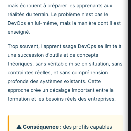
mais échouent à préparer les apprenants aux
réalités du terrain. Le problème n'est pas le
DevOps en lui-même, mais la manière dont il est
enseigné.
Trop souvent, l'apprentissage DevOps se limite à
une succession d'outils et de concepts
théoriques, sans véritable mise en situation, sans
contraintes réelles, et sans compréhension
profonde des systèmes existants. Cette
approche crée un décalage important entre la
formation et les besoins réels des entreprises.
⚠️ Conséquence :
des profils capables