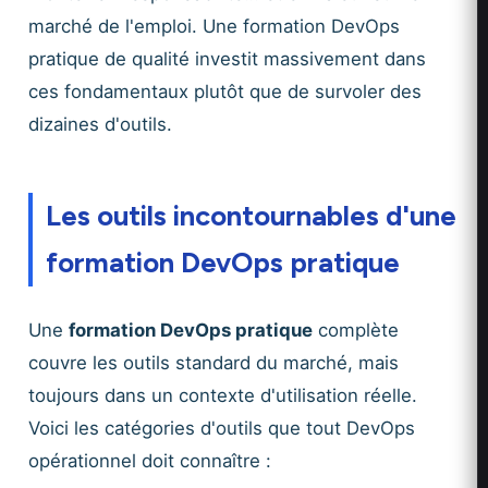
marché de l'emploi. Une formation DevOps
pratique de qualité investit massivement dans
ces fondamentaux plutôt que de survoler des
dizaines d'outils.
Les outils incontournables d'une
formation DevOps pratique
Une
formation DevOps pratique
complète
couvre les outils standard du marché, mais
toujours dans un contexte d'utilisation réelle.
Voici les catégories d'outils que tout DevOps
opérationnel doit connaître :