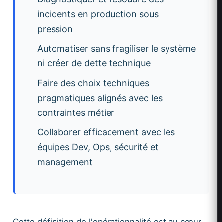
incidents en production sous
pression
Automatiser sans fragiliser le système
ni créer de dette technique
Faire des choix techniques
pragmatiques alignés avec les
contraintes métier
Collaborer efficacement avec les
équipes Dev, Ops, sécurité et
management
Cette définition de l'opérationnalité est au cœur