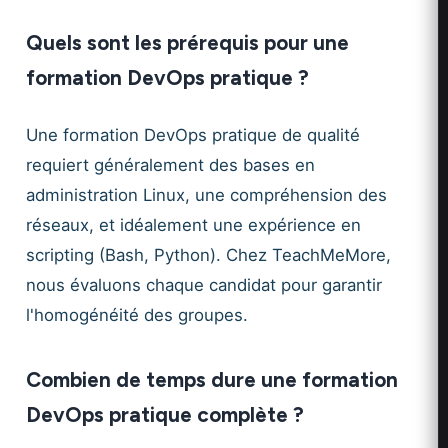
Quels sont les prérequis pour une
formation DevOps pratique ?
Une formation DevOps pratique de qualité
requiert généralement des bases en
administration Linux, une compréhension des
réseaux, et idéalement une expérience en
scripting (Bash, Python). Chez TeachMeMore,
nous évaluons chaque candidat pour garantir
l'homogénéité des groupes.
Combien de temps dure une formation
DevOps pratique complète ?