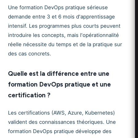
Une formation DevOps pratique sérieuse
demande entre 3 et 6 mois d'apprentissage
intensif. Les programmes plus courts peuvent
introduire les concepts, mais l'opérationnalité
réelle nécessite du temps et de la pratique sur
des cas concrets.
Quelle est la différence entre une
formation DevOps pratique et une
certification ?
Les certifications (AWS, Azure, Kubernetes)
valident des connaissances théoriques. Une
formation DevOps pratique développe des