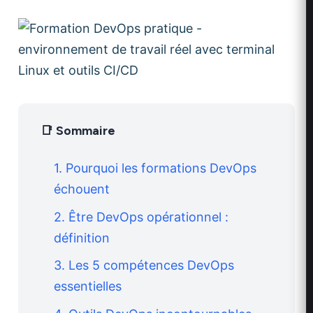
📑 Sommaire
1. Pourquoi les formations DevOps
échouent
2. Être DevOps opérationnel :
définition
3. Les 5 compétences DevOps
essentielles