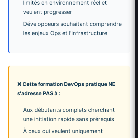
limités en environnement réel et
veulent progresser
Développeurs souhaitant comprendre
les enjeux Ops et l'infrastructure
❌ Cette formation DevOps pratique NE
s'adresse PAS à :
Aux débutants complets cherchant
une initiation rapide sans prérequis
À ceux qui veulent uniquement