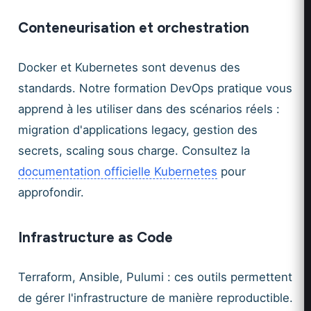
Conteneurisation et orchestration
Docker et Kubernetes sont devenus des
standards. Notre formation DevOps pratique vous
apprend à les utiliser dans des scénarios réels :
migration d'applications legacy, gestion des
secrets, scaling sous charge. Consultez la
documentation officielle Kubernetes
pour
approfondir.
Infrastructure as Code
Terraform, Ansible, Pulumi : ces outils permettent
de gérer l'infrastructure de manière reproductible.