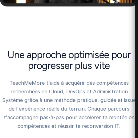
Une approche optimisée pour
progresser plus vite
TeachMeMore t'aide à acquérir des compétences
recherchées en Cloud, DevOps et Administration
Système grâce à une méthode pratique, guidée et issue
de l'expérience réelle du terrain. Chaque parcours
t'accompagne pas-à-pas pour accélérer ta montée en
compétences et réussir ta reconversion IT.