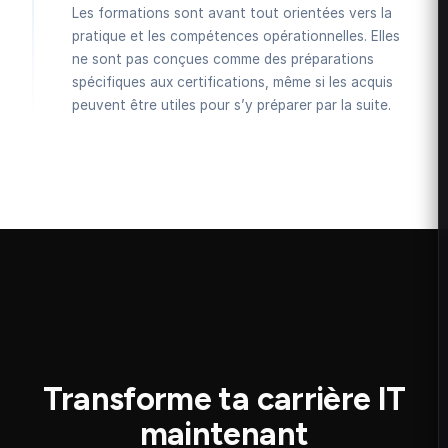
Les formations sont avant tout orientées vers la
pratique et les compétences opérationnelles. Elles
ne sont pas conçues comme des préparations
spécifiques aux certifications, même si les acquis
peuvent être utiles pour s’y préparer par la suite.
Transforme ta carrière IT
maintenant