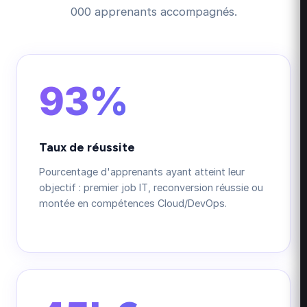
000 apprenants accompagnés.
93%
Taux de réussite
Pourcentage d'apprenants ayant atteint leur
objectif : premier job IT, reconversion réussie ou
montée en compétences Cloud/DevOps.