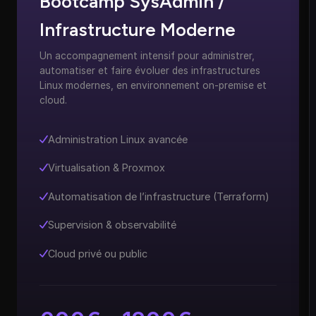
Bootcamp SysAdmin /
Infrastructure Moderne
Un accompagnement intensif pour administrer,
automatiser et faire évoluer des infrastructures
Linux modernes, en environnement on-premise et
cloud.
Administration Linux avancée
Virtualisation & Proxmox
Automatisation de l’infrastructure (Terraform)
Supervision & observabilité
Cloud privé ou public