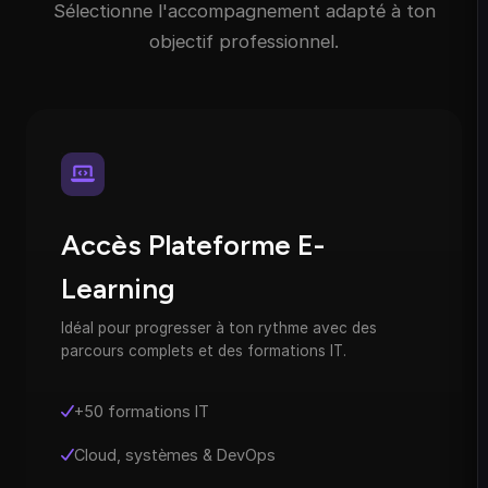
Sélectionne l'accompagnement adapté à ton
objectif professionnel.
Accès Plateforme E-
Learning
Idéal pour progresser à ton rythme avec des
parcours complets et des formations IT.
+50 formations IT
Cloud, systèmes & DevOps