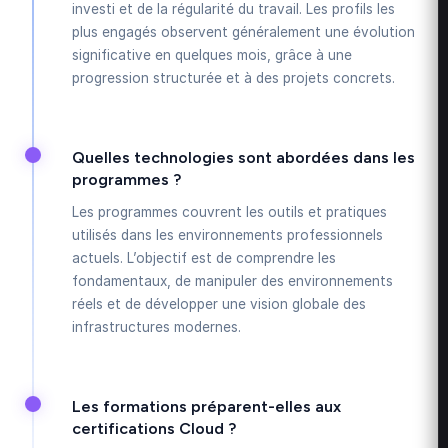
investi et de la régularité du travail. Les profils les
plus engagés observent généralement une évolution
significative en quelques mois, grâce à une
progression structurée et à des projets concrets.
Quelles technologies sont abordées dans les
programmes ?
Les programmes couvrent les outils et pratiques
utilisés dans les environnements professionnels
actuels. L’objectif est de comprendre les
fondamentaux, de manipuler des environnements
réels et de développer une vision globale des
infrastructures modernes.
Les formations préparent-elles aux
certifications Cloud ?