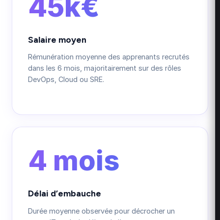
45k€
Salaire moyen
Rémunération moyenne des apprenants recrutés
dans les 6 mois, majoritairement sur des rôles
DevOps, Cloud ou SRE.
4 mois
Délai d’embauche
Durée moyenne observée pour décrocher un