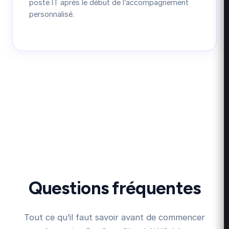
poste IT après le début de l’accompagnement
personnalisé.
Questions fréquentes
Tout ce qu’il faut savoir avant de commencer