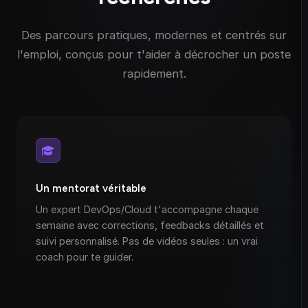
Des parcours pratiques, modernes et centrés sur
l'emploi, conçus pour t'aider à décrocher un poste
rapidement.
Un mentorat véritable
Un expert DevOps/Cloud t'accompagne chaque
semaine avec corrections, feedbacks détaillés et
suivi personnalisé. Pas de vidéos seules : un vrai
coach pour te guider.