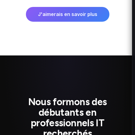
J'aimerais en savoir plus
Nous formons des
débutants en
professionnels IT
recherchés