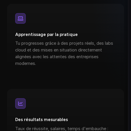
Apprentissage par la pratique
Tu progresses grâce à des projets réels, des labs
cloud et des mises en situation directement
alignées avec les attentes des entreprises
modernes.
Des résultats mesurables
Taux de réussite, salaires, temps d'embauche :