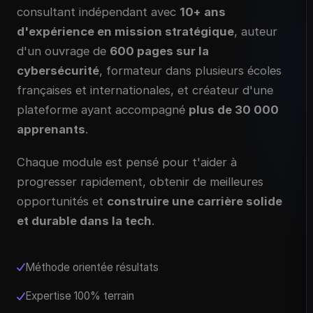
consultant indépendant avec
10+ ans
d'expérience en mission stratégique
, auteur
d'un ouvrage de
600 pages sur la
cybersécurité
, formateur dans plusieurs écoles
françaises et internationales, et créateur d'une
plateforme ayant accompagné
plus de 30 000
apprenants
.
Chaque module est pensé pour t'aider à
progresser rapidement, obtenir de meilleures
opportunités et
construire une carrière solide
et durable dans la tech
.
Méthode orientée résultats
Expertise 100% terrain