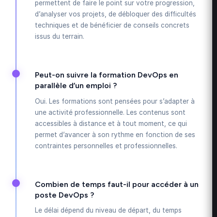
permettent de faire le point sur votre progression,
d’analyser vos projets, de débloquer des difficultés
techniques et de bénéficier de conseils concrets
issus du terrain.
Peut-on suivre la formation DevOps en
parallèle d’un emploi ?
Oui. Les formations sont pensées pour s’adapter à
une activité professionnelle. Les contenus sont
accessibles à distance et à tout moment, ce qui
permet d’avancer à son rythme en fonction de ses
contraintes personnelles et professionnelles.
Combien de temps faut-il pour accéder à un
poste DevOps ?
Le délai dépend du niveau de départ, du temps