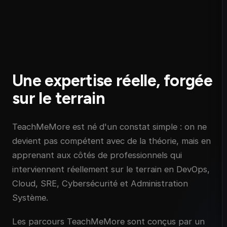
Une expertise réelle, forgée
sur le terrain
TeachMeMore est né d'un constat simple : on ne
devient pas compétent avec de la théorie, mais en
apprenant aux côtés de professionnels qui
interviennent réellement sur le terrain en DevOps,
Cloud, SRE, Cybersécurité et Administration
Système.
Les parcours TeachMeMore sont conçus par un