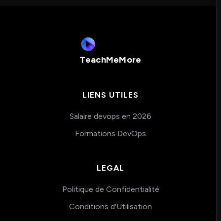
TeachMeMore
LIENS UTILES
Salaire devops en 2026
Formations DevOps
LEGAL
Politique de Confidentialité
Conditions d'Utilisation