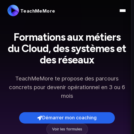
TeachMeMore
Formations aux métiers
du Cloud, des systèmes et
des réseaux
TeachMeMore te propose des parcours
concrets pour devenir opérationnel en 3 ou 6
mois
Démarrer mon coaching
Voir les formules