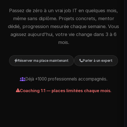
Passez de zéro à un vrai job IT en quelques mois,
même sans diplôme. Projets concrets, mentor
dédié, progression mesurée chaque semaine. Vous
agissez aujourd'hui, votre vie change dans 3 à 6
mois.
Réserver ma place maintenant
Parler à un expert
Déjà +1000 professionnels accompagnés.
Coaching 1:1 — places limitées chaque mois.