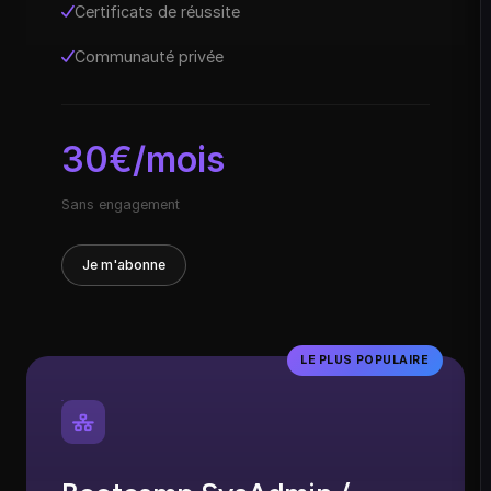
Certificats de réussite
Communauté privée
30€/mois
Sans engagement
Je m'abonne
LE PLUS POPULAIRE