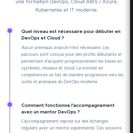
une formation DevOps, Cloud AWS / Azure,
Kubernetes et IT moderne.
Quel niveau est nécessaire pour débuter en
DevOps et Cloud ?
Aucun prérequis avancé n’est nécessaire. Les
parcours sont conçus pour des profils débutants et
permettent d’acquérir progressivement les bases en
systèmes, réseaux et cloud. La montée en
compétences se fait de manière progressive vers les
outils et pratiques du DevOps moderne.
Comment fonctionne l’accompagnement
avec un mentor DevOps ?
L’accompagnement repose sur des échanges
réguliers avec un mentor expérimenté. Ces sessions