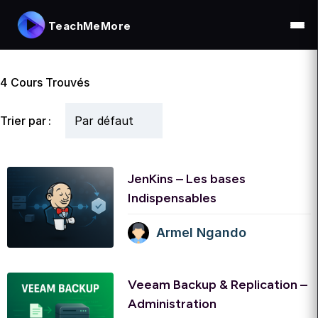
TeachMeMore
4
Cours Trouvés
Trier par :
JenKins – Les bases
Indispensables
Armel Ngando
Veeam Backup & Replication –
Administration