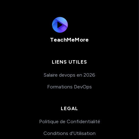
TeachMeMore
LIENS UTILES
Salaire devops en 2026
Formations DevOps
LEGAL
Politique de Confidentialité
Conditions d'Utilisation