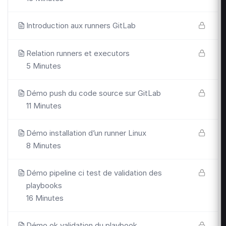
Introduction aux runners GitLab
Relation runners et executors
5 Minutes
Démo push du code source sur GitLab
11 Minutes
Démo installation d’un runner Linux
8 Minutes
Démo pipeline ci test de validation des
playbooks
16 Minutes
Démo ok validation du playbook