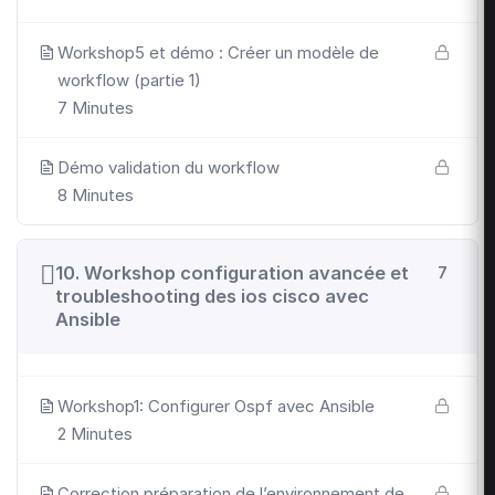
Workshop5 et démo : Créer un modèle de
workflow (partie 1)
7 Minutes
Démo validation du workflow
8 Minutes
10. Workshop configuration avancée et
7
troubleshooting des ios cisco avec
Ansible
Workshop1: Configurer Ospf avec Ansible
2 Minutes
Correction préparation de l’environnement de