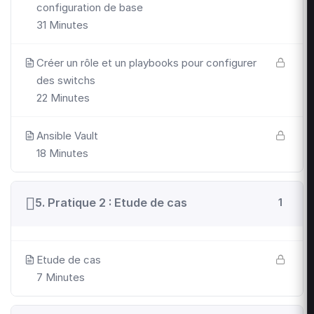
configuration de base
31 Minutes
Créer un rôle et un playbooks pour configurer
des switchs
22 Minutes
Ansible Vault
18 Minutes
5. Pratique 2 : Etude de cas
1
Etude de cas
7 Minutes