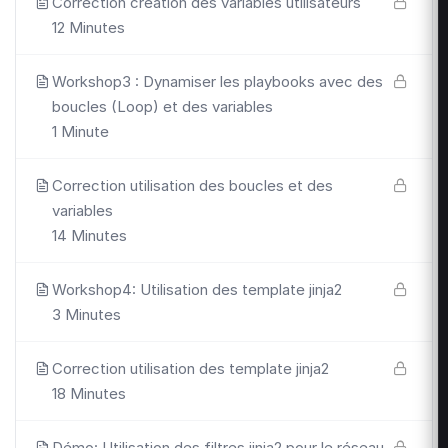
Correction création des variables utilisateurs
12 Minutes
Workshop3 : Dynamiser les playbooks avec des
boucles (Loop) et des variables
1 Minute
Correction utilisation des boucles et des
variables
14 Minutes
Workshop4: Utilisation des template jinja2
3 Minutes
Correction utilisation des template jinja2
18 Minutes
Démo: Utilisation des filtres jinja2 pour le réseau