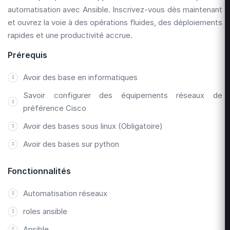
automatisation avec Ansible. Inscrivez-vous dès maintenant
et ouvrez la voie à des opérations fluides, des déploiements
rapides et une productivité accrue.
Prérequis
Avoir des base en informatiques
Savoir configurer des équipements réseaux de
préférence Cisco
Avoir des bases sous linux (Obligatoire)
Avoir des bases sur python
Fonctionnalités
Automatisation réseaux
roles ansible
Ansible