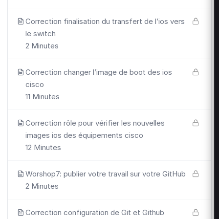
Correction finalisation du transfert de l’ios vers
le switch
2 Minutes
Correction changer l’image de boot des ios
cisco
11 Minutes
Correction rôle pour vérifier les nouvelles
images ios des équipements cisco
12 Minutes
Worshop7: publier votre travail sur votre GitHub
2 Minutes
Correction configuration de Git et Github