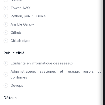
Tower, AWX
Python, pyATS, Genie
Ansible Galaxy
Github
GitLab ci/cd
Public ciblé
Etudiants en informatique des réseaux
Administrateurs systèmes et réseaux juniors ou
confirmés
Devops
Détails