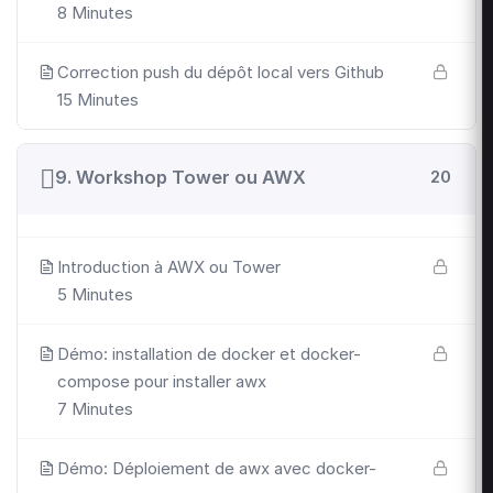
8 Minutes
Correction push du dépôt local vers Github
15 Minutes
9. Workshop Tower ou AWX
20
Introduction à AWX ou Tower
5 Minutes
Démo: installation de docker et docker-
compose pour installer awx
7 Minutes
Démo: Déploiement de awx avec docker-