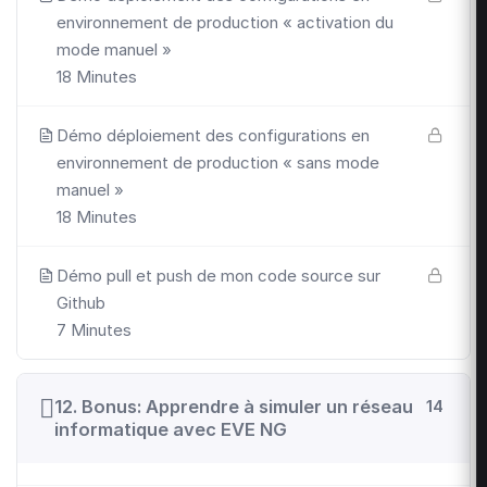
environnement de production « activation du
mode manuel »
18 Minutes
Démo déploiement des configurations en
environnement de production « sans mode
manuel »
18 Minutes
Démo pull et push de mon code source sur
Github
7 Minutes
12. Bonus: Apprendre à simuler un réseau
14
informatique avec EVE NG