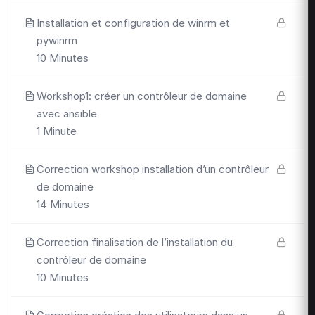
Installation et configuration de winrm et
pywinrm
10 Minutes
Workshop1: créer un contrôleur de domaine
avec ansible
1 Minute
Correction workshop installation d’un contrôleur
de domaine
14 Minutes
Correction finalisation de l’installation du
contrôleur de domaine
10 Minutes