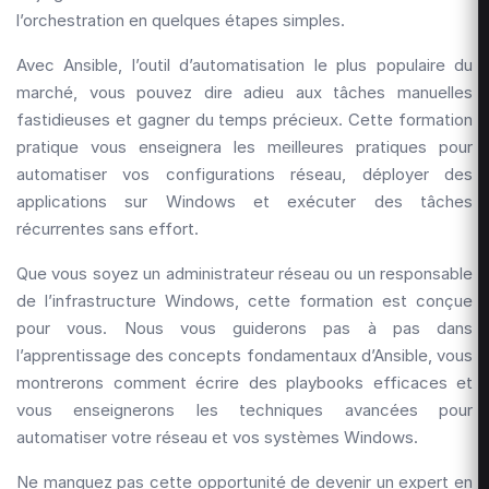
l’orchestration en quelques étapes simples.
Avec Ansible, l’outil d’automatisation le plus populaire du
marché, vous pouvez dire adieu aux tâches manuelles
fastidieuses et gagner du temps précieux. Cette formation
pratique vous enseignera les meilleures pratiques pour
automatiser vos configurations réseau, déployer des
applications sur Windows et exécuter des tâches
récurrentes sans effort.
Que vous soyez un administrateur réseau ou un responsable
de l’infrastructure Windows, cette formation est conçue
pour vous. Nous vous guiderons pas à pas dans
l’apprentissage des concepts fondamentaux d’Ansible, vous
montrerons comment écrire des playbooks efficaces et
vous enseignerons les techniques avancées pour
automatiser votre réseau et vos systèmes Windows.
Ne manquez pas cette opportunité de devenir un expert en