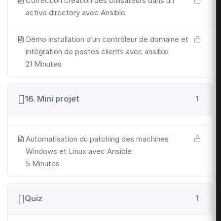
Correction création des utilisateurs dans un
active directory avec Ansible
Démo installation d’un contrôleur de domaine et
intégration de postes clients avec ansible
21 Minutes
16. Mini projet
1
Automatisation du patching des machines
Windows et Linux avec Ansible
5 Minutes
Quiz
1