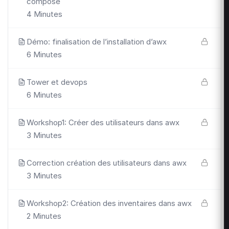
compose
4 Minutes
Démo: finalisation de l’installation d’awx
6 Minutes
Tower et devops
6 Minutes
Workshop1: Créer des utilisateurs dans awx
3 Minutes
Correction création des utilisateurs dans awx
3 Minutes
Workshop2: Création des inventaires dans awx
2 Minutes