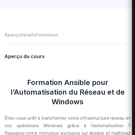
Aperçu
Détails
Formateur
Aperçu du cours
Formation Ansible pour
l’Automatisation du Réseau et de
Windows
Êtes-vous prêt à transformer votre infrastructure réseau et
vos opérations Windows grâce à l’automatisation ?
Rejoignez notre formation exclusive sur Ansible et maîtrisez