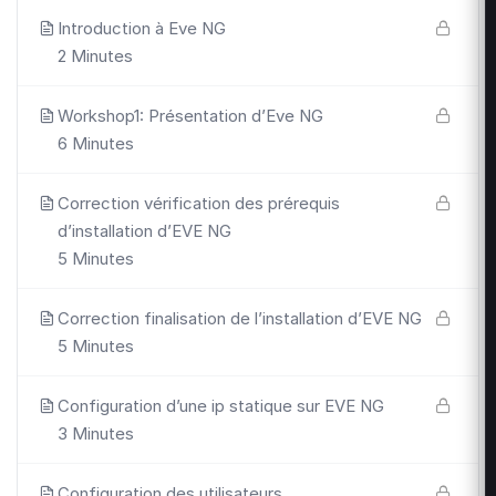
Introduction à Eve NG
2 Minutes
Workshop1: Présentation d’Eve NG
6 Minutes
Correction vérification des prérequis
d’installation d’EVE NG
5 Minutes
Correction finalisation de l’installation d’EVE NG
5 Minutes
Configuration d’une ip statique sur EVE NG
3 Minutes
Configuration des utilisateurs