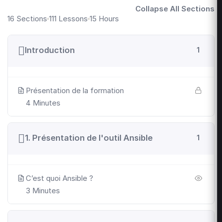
Collapse All Sections
16 Sections
111 Lessons
15 Hours
Introduction
1
Présentation de la formation
4 Minutes
1. Présentation de l'outil Ansible
1
C’est quoi Ansible ?
3 Minutes