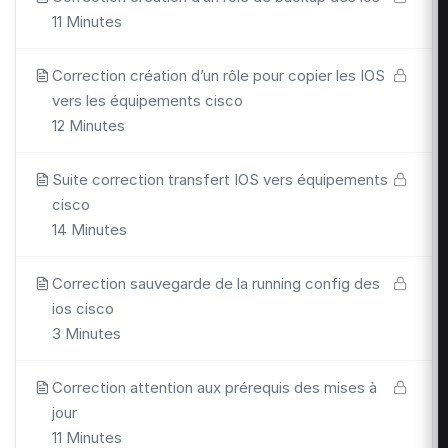
11 Minutes
Correction création d’un rôle pour copier les IOS
vers les équipements cisco
12 Minutes
Suite correction transfert IOS vers équipements
cisco
14 Minutes
Correction sauvegarde de la running config des
ios cisco
3 Minutes
Correction attention aux prérequis des mises à
jour
11 Minutes