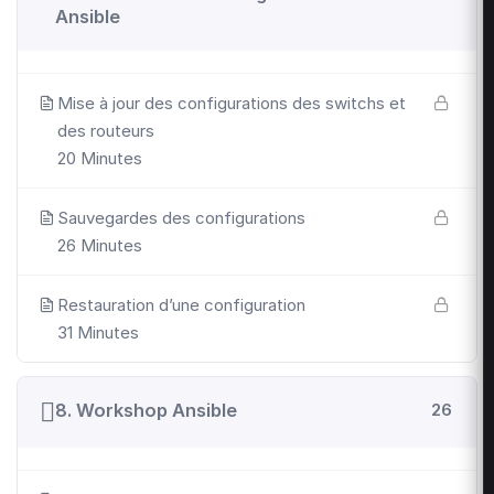
Ansible
Mise à jour des configurations des switchs et
des routeurs
20 Minutes
Sauvegardes des configurations
26 Minutes
Restauration d’une configuration
31 Minutes
8. Workshop Ansible
26