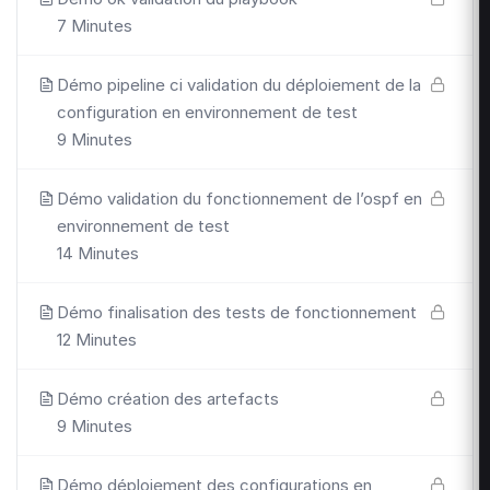
7 Minutes
Démo pipeline ci validation du déploiement de la
configuration en environnement de test
9 Minutes
Démo validation du fonctionnement de l’ospf en
environnement de test
14 Minutes
Démo finalisation des tests de fonctionnement
12 Minutes
Démo création des artefacts
9 Minutes
Démo déploiement des configurations en