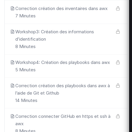
Correction création des inventaires dans awx
7 Minutes
Workshop3: Création des informations
d’identification
8 Minutes
Workshop4: Création des playbooks dans awx
5 Minutes
Correction création des playbooks dans awx à
l’aide de Git et Github
14 Minutes
Correction connecter GitHub en https et ssh à
awx
8 Minutes