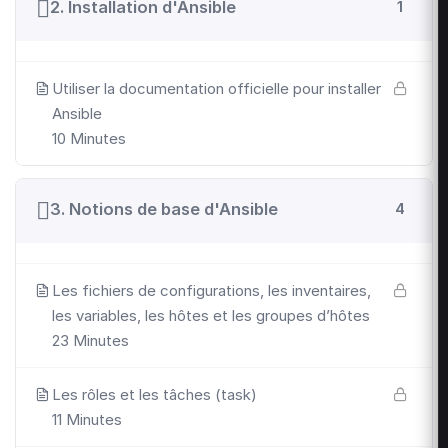
2. Installation d'Ansible
1
Utiliser la documentation officielle pour installer
Ansible
10 Minutes
3. Notions de base d'Ansible
4
Les fichiers de configurations, les inventaires,
les variables, les hôtes et les groupes d’hôtes
23 Minutes
Les rôles et les tâches (task)
11 Minutes