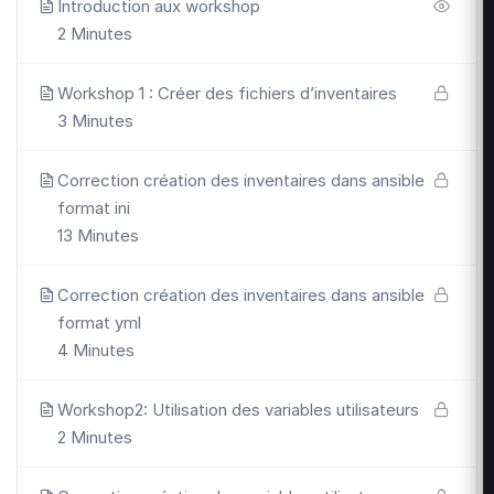
Introduction aux workshop
2 Minutes
Workshop 1 : Créer des fichiers d’inventaires
3 Minutes
Correction création des inventaires dans ansible
format ini
13 Minutes
Correction création des inventaires dans ansible
format yml
4 Minutes
Workshop2: Utilisation des variables utilisateurs
2 Minutes