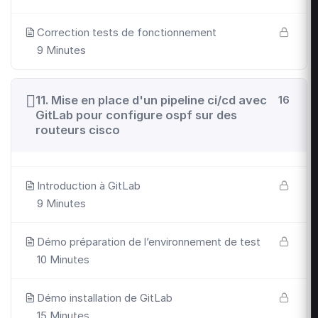
Correction tests de fonctionnement
9 Minutes
11. Mise en place d'un pipeline ci/cd avec
16
GitLab pour configure ospf sur des
routeurs cisco
Introduction à GitLab
9 Minutes
Démo préparation de l’environnement de test
10 Minutes
Démo installation de GitLab
15 Minutes