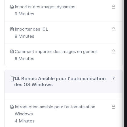
Importer des images dynamips
9 Minutes
Importer des IOL
8 Minutes
Comment importer des images en général
6 Minutes
14. Bonus: Ansible pour l'automatisation
7
des OS Windows
Introduction ansible pour l’automatisation
Windows
4 Minutes