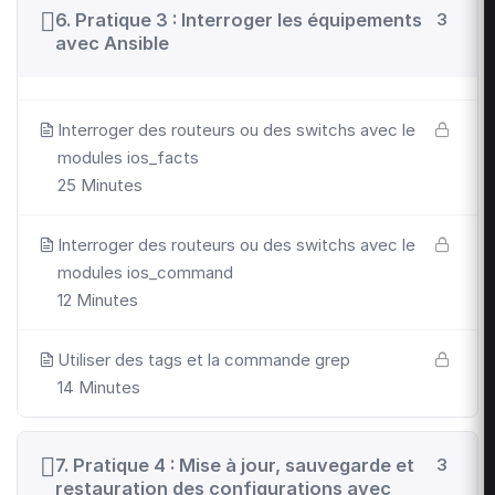
6. Pratique 3 : Interroger les équipements
3
avec Ansible
Interroger des routeurs ou des switchs avec le
modules ios_facts
25 Minutes
Interroger des routeurs ou des switchs avec le
modules ios_command
12 Minutes
Utiliser des tags et la commande grep
14 Minutes
7. Pratique 4 : Mise à jour, sauvegarde et
3
restauration des configurations avec