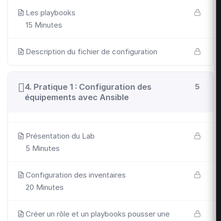
Les playbooks
15 Minutes
Description du fichier de configuration
4. Pratique 1 : Configuration des
5
équipements avec Ansible
Présentation du Lab
5 Minutes
Configuration des inventaires
20 Minutes
Créer un rôle et un playbooks pousser une