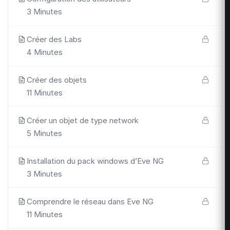
3 Minutes
Créer des Labs
4 Minutes
Créer des objets
11 Minutes
Créer un objet de type network
5 Minutes
Installation du pack windows d’Eve NG
3 Minutes
Comprendre le réseau dans Eve NG
11 Minutes