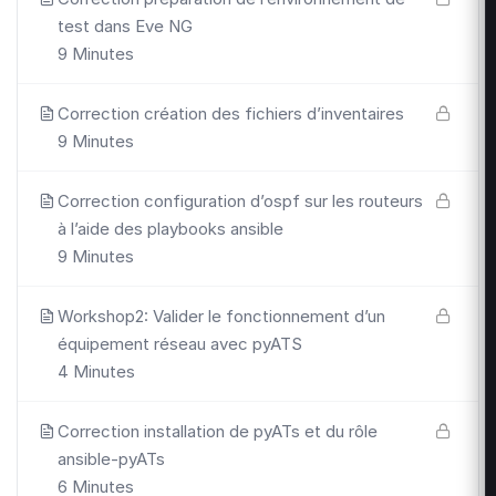
test dans Eve NG
9 Minutes
Correction création des fichiers d’inventaires
9 Minutes
Correction configuration d’ospf sur les routeurs
à l’aide des playbooks ansible
9 Minutes
Workshop2: Valider le fonctionnement d’un
équipement réseau avec pyATS
4 Minutes
Correction installation de pyATs et du rôle
ansible-pyATs
6 Minutes