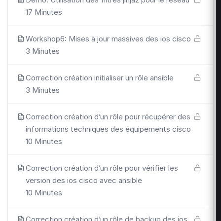
17 Minutes
Workshop6: Mises à jour massives des ios cisco
3 Minutes
Correction création initialiser un rôle ansible
3 Minutes
Correction création d’un rôle pour récupérer des
informations techniques des équipements cisco
10 Minutes
Correction création d’un rôle pour vérifier les
version des ios cisco avec ansible
10 Minutes
Correction création d’un rôle de backup des ios