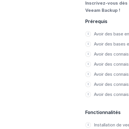
Inscrivez-vous dès 
Veeam Backup !
Prérequis
Avoir des base e
Avoir des bases 
Avoir des connais
Avoir des connais
Avoir des connais
Avoir des connai
Avoir des connai
Fonctionnalités
Installation de v