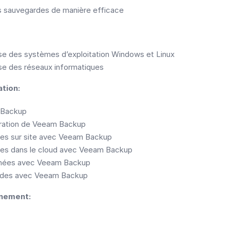
s sauvegardes de manière efficace
e des systèmes d’exploitation Windows et Linux
e des réseaux informatiques
tion:
 Backup
guration de Veeam Backup
es sur site avec Veeam Backup
es dans le cloud avec Veeam Backup
nnées avec Veeam Backup
rdes avec Veeam Backup
nement: