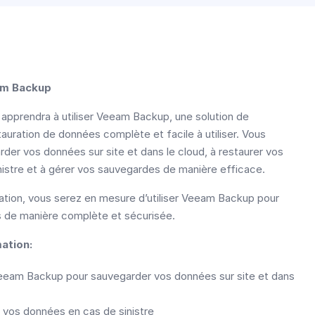
am Backup
apprendra à utiliser Veeam Backup, une solution de
auration de données complète et facile à utiliser. Vous
der vos données sur site et dans le cloud, à restaurer vos
istre et à gérer vos sauvegardes de manière efficace.
mation, vous serez en mesure d’utiliser Veeam Backup pour
 de manière complète et sécurisée.
mation:
 Veeam Backup pour sauvegarder vos données sur site et dans
 vos données en cas de sinistre