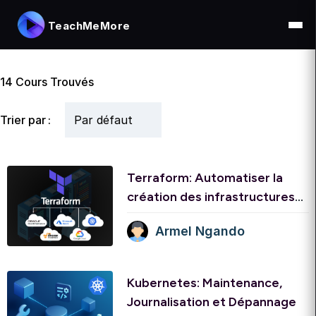
TeachMeMore
14
Cours Trouvés
Trier par :
Terraform: Automatiser la
création des infrastructures
cloud
Armel Ngando
Kubernetes: Maintenance,
Journalisation et Dépannage