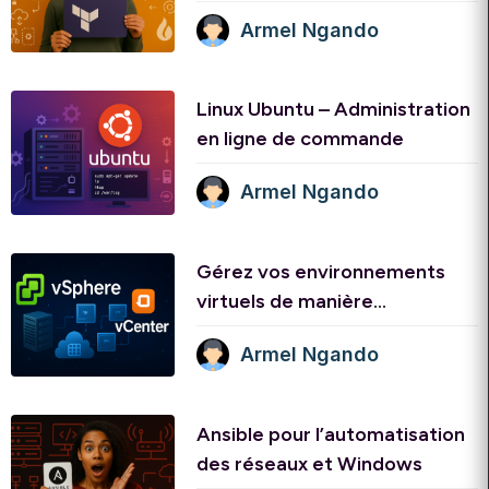
Terraform
Armel Ngando
Linux Ubuntu – Administration
en ligne de commande
Armel Ngando
Gérez vos environnements
virtuels de manière
centralisée et sécurisée avec
Armel Ngando
Vcenter
Ansible pour l’automatisation
des réseaux et Windows