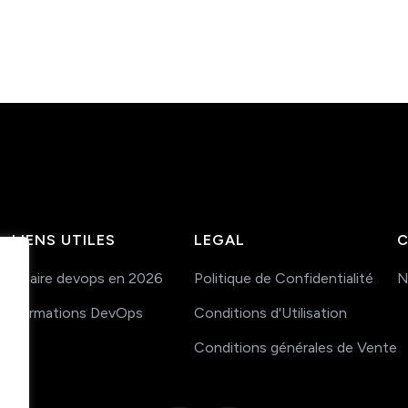
LIENS UTILES
LEGAL
C
Salaire devops en 2026
Politique de Confidentialité
N
Formations DevOps
Conditions d'Utilisation
Conditions générales de Vente