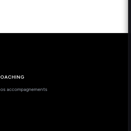
OACHING
os accompagnements