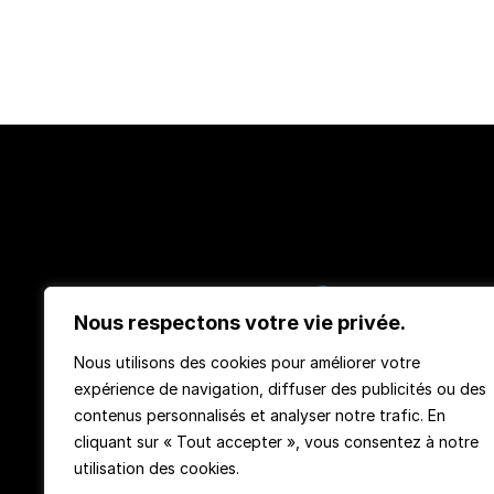
Nous respectons votre vie privée.
Nous utilisons des cookies pour améliorer votre
TeachMeMore
expérience de navigation, diffuser des publicités ou des
contenus personnalisés et analyser notre trafic. En
cliquant sur « Tout accepter », vous consentez à notre
utilisation des cookies.