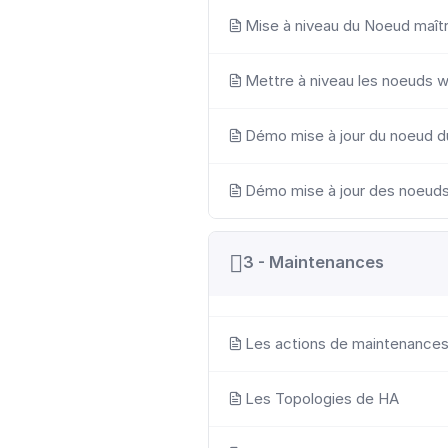
Mise à niveau du Noeud maît
Mettre à niveau les noeuds 
Démo mise à jour du noeud du
Démo mise à jour des noeud
3 - Maintenances
Les actions de maintenances
Les Topologies de HA