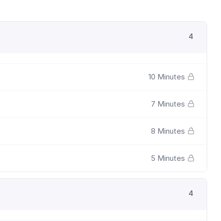
4
10 Minutes
7 Minutes
8 Minutes
5 Minutes
4