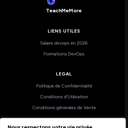
TeachMeMore
LIENS UTILES
Salaire devops en 2026
Formations DevOps
LEGAL
Politique de Confidentialité
Conditions d'Utilisation
Conditions générales de Vente
Nous respectons votre vie privée.
COACHING