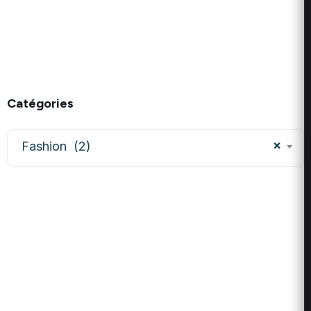
Catégories
×
Fashion (2)