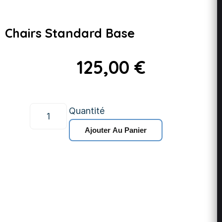
Chairs Standard Base
125,00
€
Quantité
Ajouter Au Panier