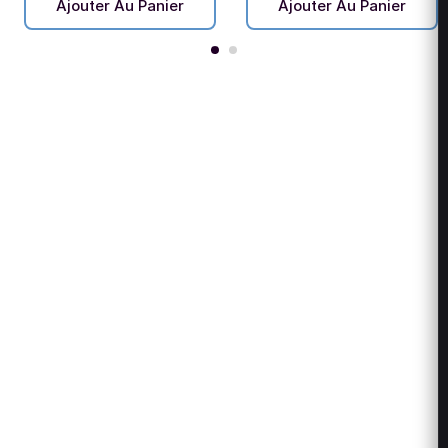
Ajouter Au Panier
Ajouter Au Panier