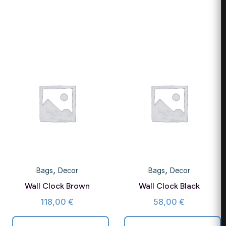
,
,
Bags
Decor
Bags
Decor
Wall Clock Brown
Wall Clock Black
118,00
€
58,00
€