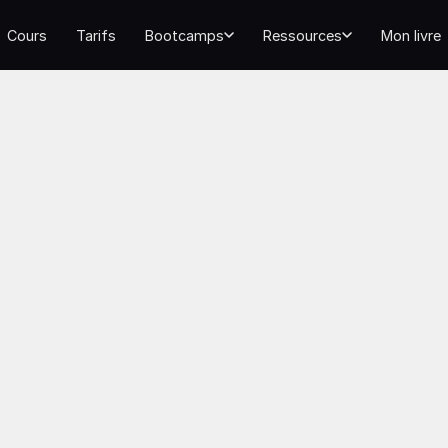
Cours
Tarifs
Bootcamps
Ressources
Mon livre