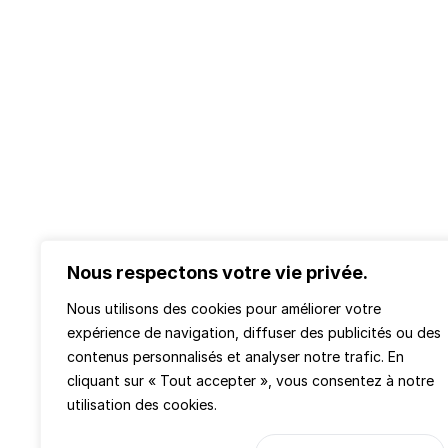
Nous respectons votre vie privée.
Nous utilisons des cookies pour améliorer votre
expérience de navigation, diffuser des publicités ou des
contenus personnalisés et analyser notre trafic. En
cliquant sur « Tout accepter », vous consentez à notre
utilisation des cookies.