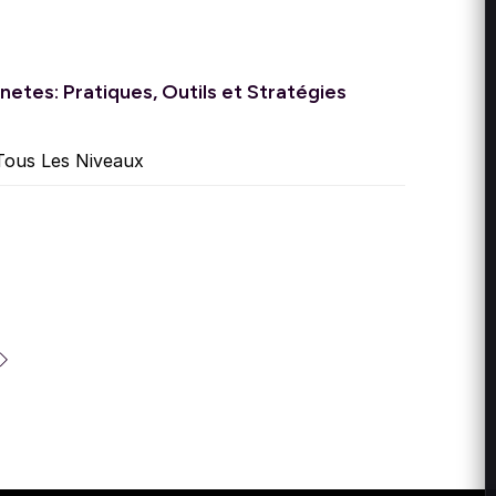
etes: Pratiques, Outils et Stratégies
ous Les Niveaux