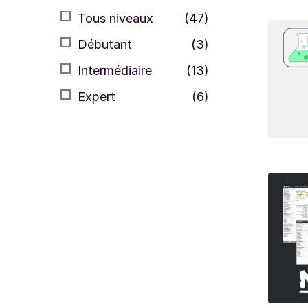
Tous niveaux
(47)
Débutant
(3)
Intermédiaire
(13)
Expert
(6)