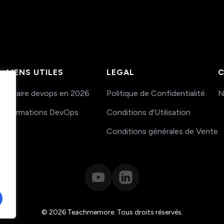
LIENS UTILES
LEGAL
C
Salaire devops en 2026
Politique de Confidentialité
N
Formations DevOps
Conditions d'Utilisation
Conditions générales de Vente
© 2026 Teachmemore. Tous droits réservés.