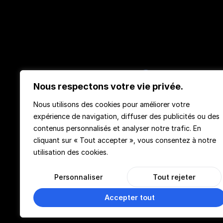
Nous respectons votre vie privée.
Nous utilisons des cookies pour améliorer votre
TeachMeMore
expérience de navigation, diffuser des publicités ou des
contenus personnalisés et analyser notre trafic. En
cliquant sur « Tout accepter », vous consentez à notre
utilisation des cookies.
Personnaliser
Tout rejeter
Accepter tout