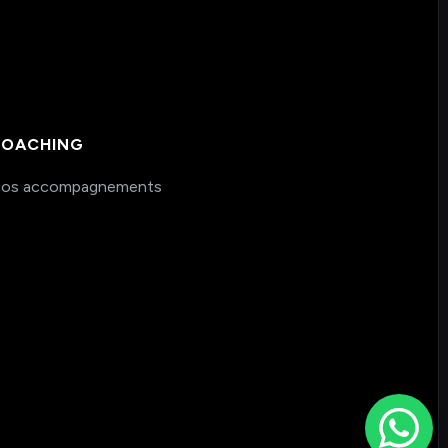
OACHING
os accompagnements