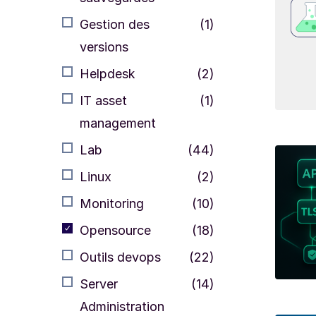
Gestion des
(1)
versions
Helpdesk
(2)
IT asset
(1)
management
Lab
(44)
Linux
(2)
Monitoring
(10)
Opensource
(18)
Outils devops
(22)
Server
(14)
Administration