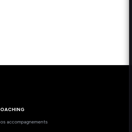
OACHING
os accompagnements