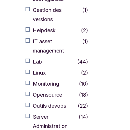
Gestion des
(1)
versions
Helpdesk
(2)
IT asset
(1)
management
Lab
(44)
Linux
(2)
Monitoring
(10)
Opensource
(18)
Outils devops
(22)
Server
(14)
Administration