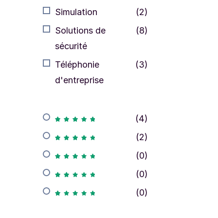
Simulation
(2)
Solutions de
(8)
sécurité
Téléphonie
(3)
d'entreprise
(4)
(2)
(0)
(0)
(0)