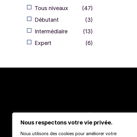
Tous niveaux
(47)
Débutant
(3)
Intermédiaire
(13)
Expert
(6)
Nous respectons votre vie privée.
Nous utilisons des cookies pour améliorer votre
TeachMeMore