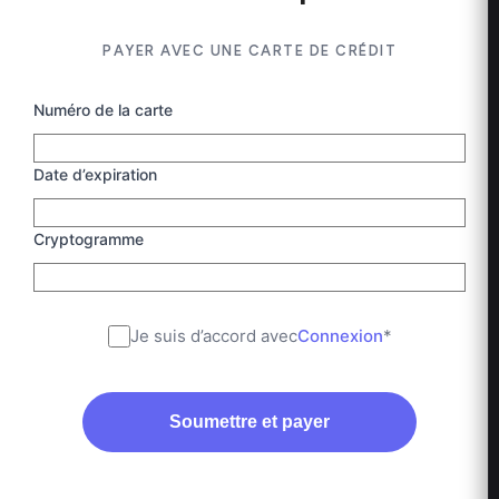
PAYER AVEC UNE CARTE DE CRÉDIT
Numéro de la carte
Date d’expiration
Cryptogramme
Je suis d’accord avec
Connexion
*