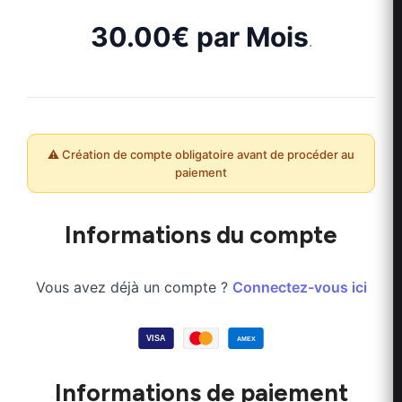
30.00€ par Mois
.
Informations du compte
Vous avez déjà un compte ?
Connectez-vous ici
Informations de paiement