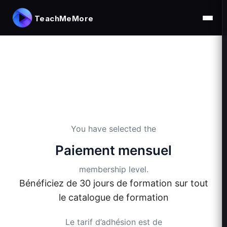
TeachMeMore
You have selected the
Paiement mensuel
membership level.
Bénéficiez de 30 jours de formation sur tout
le catalogue de formation
Le tarif d’adhésion est de