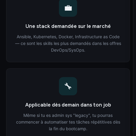
💼
Une stack demandée sur le marché
Ansible, Kubernetes, Docker, Infrastructure as Code
— ce sont les skills les plus demandés dans les offres
DevOps/SysOps.
🔧
Applicable dès demain dans ton job
Même si tu es admin sys "legacy", tu pourras
commencer à automatiser tes tâches répétitives dès
la fin du bootcamp.