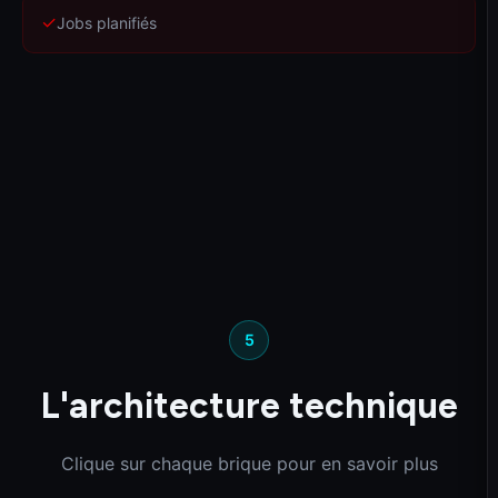
✓
Jobs planifiés
5
L'architecture technique
Clique sur chaque brique pour en savoir plus