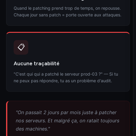
Quand le patching prend trop de temps, on repousse.
Chaque jour sans patch = porte ouverte aux attaques.
📋
Aucune traçabilité
"C'est qui qui a patché le serveur prod-03 ?" — Si tu
ne peux pas répondre, tu as un problème d'audit.
"On passait 2 jours par mois juste à patcher
nos serveurs. Et malgré ça, on ratait toujours
des machines."