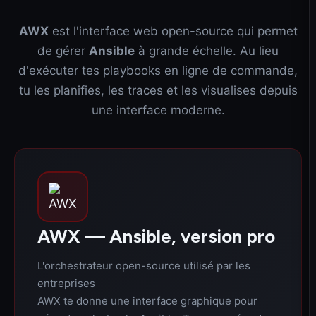
AWX
est l'interface web open-source qui permet
de gérer
Ansible
à grande échelle. Au lieu
d'exécuter tes playbooks en ligne de commande,
tu les planifies, les traces et les visualises depuis
une interface moderne.
AWX — Ansible, version pro
L'orchestrateur open-source utilisé par les
entreprises
AWX te donne une interface graphique pour