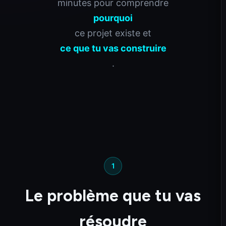
minutes pour comprendre
pourquoi
ce projet existe et
ce que tu vas construire
.
1
Le problème que tu vas
résoudre