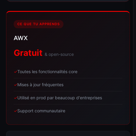
CE QUE TU APPRENDS
AWX
Gratuit
& open-source
✓
Toutes les fonctionnalités core
✓
Mises à jour fréquentes
✓
Utilisé en prod par beaucoup d'entreprises
✓
Support communautaire