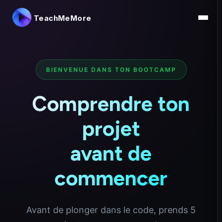
TeachMeMore
BIENVENUE DANS TON BOOTCAMP
Comprendre ton
projet
avant de
commencer
Avant de plonger dans le code, prends 5