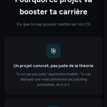
booster ta carrière
Ce que tu vas pouvoir mettre sur ton CV
🎯
Un projet concret, pas juste de la théorie
Tu ne vas pas juste "apprendre Ansible". Tu vas
déployer une vraie plateforme de patching
automatisé, de A à Z.