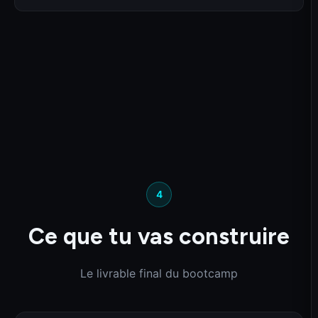
4
Ce que tu vas construire
Le livrable final du bootcamp