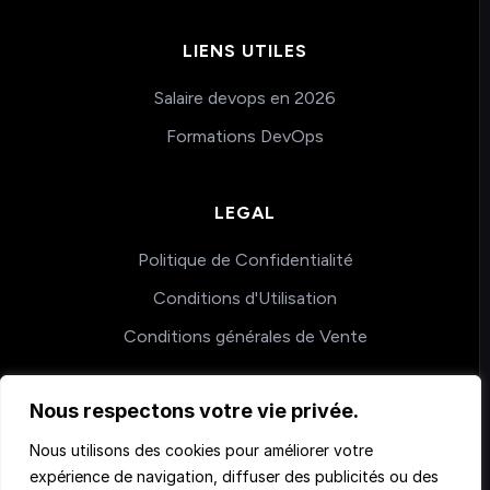
LIENS UTILES
Salaire devops en 2026
Formations DevOps
LEGAL
Politique de Confidentialité
Conditions d'Utilisation
Conditions générales de Vente
Nous respectons votre vie privée.
COACHING
Nous utilisons des cookies pour améliorer votre
Nos accompagnements
expérience de navigation, diffuser des publicités ou des