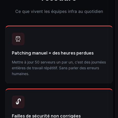
Ce que vivent les équipes infra au quotidien
⏰
Patching manuel = des heures perdues
Mettre à jour 50 serveurs un par un, c'est des journées
entières de travail répétitif. Sans parler des erreurs
humaines.
🔓
Failles de sécurité non corrigées