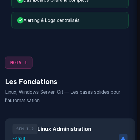
Alerting & Logs centralisés
MOIS 1
Les Fondations
Linux, Windows Server, Git — Les bases solides pour
l'automatisation
Linux Administration
SEM 1-2
▼
~4h30