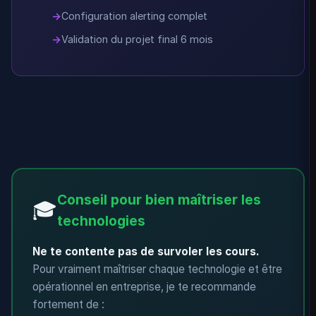
Configuration alerting complet
Validation du projet final 6 mois
Conseil pour bien maîtriser les
🎓
technologies
Ne te contente pas de survoler les cours.
Pour vraiment maîtriser chaque technologie et être
opérationnel en entreprise, je te recommande
fortement de :