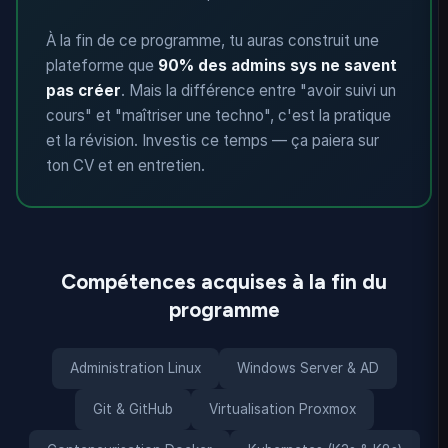
À la fin de ce programme, tu auras construit une
plateforme que
90% des admins sys ne savent
pas créer
. Mais la différence entre "avoir suivi un
cours" et "maîtriser une techno", c'est la pratique
et la révision. Investis ce temps — ça paiera sur
ton CV et en entretien.
Compétences acquises à la fin du
programme
Administration Linux
Windows Server & AD
Git & GitHub
Virtualisation Proxmox