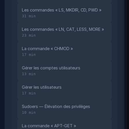
Les commandes « LS, MKDIR, CD, PWD »
31 min
Les commandes « LN, CAT, LESS, MORE »
23 min
La commande « CHMOD »
17 min
Gérer les comptes utilisateurs
13 min
Gérer les utilisateurs
17 min
Sudoers — Élévation des privilèges
10 min
La commande « APT-GET »