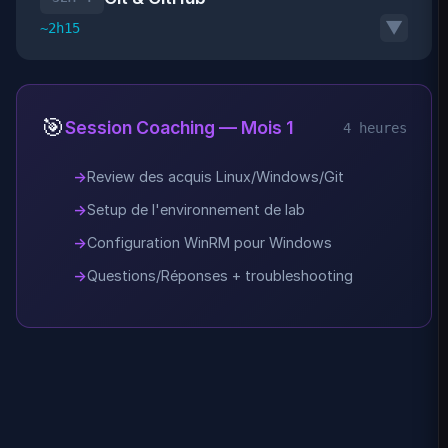
▼
~2h15
🎯
Session Coaching — Mois 1
4 heures
Review des acquis Linux/Windows/Git
Setup de l'environnement de lab
Configuration WinRM pour Windows
Questions/Réponses + troubleshooting