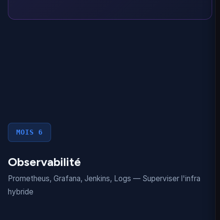
MOIS 6
Observabilité
Prometheus, Grafana, Jenkins, Logs — Superviser l'infra
hybride