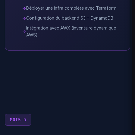
Déployer une infra complète avec Terraform
Configuration du backend S3 + DynamoDB
Intégration avec AWX (inventaire dynamique
AWS)
MOIS 5