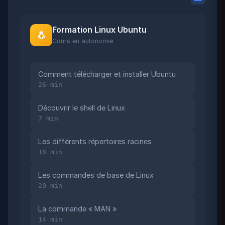
Formation Linux Ubuntu
🐧
Cours en autonomie
Comment télécharger et installer Ubuntu
26 min
Découvrir le shell de Linux
7 min
Les différents répertoires racines
18 min
Les commandes de base de Linux
20 min
La commande « MAN »
14 min