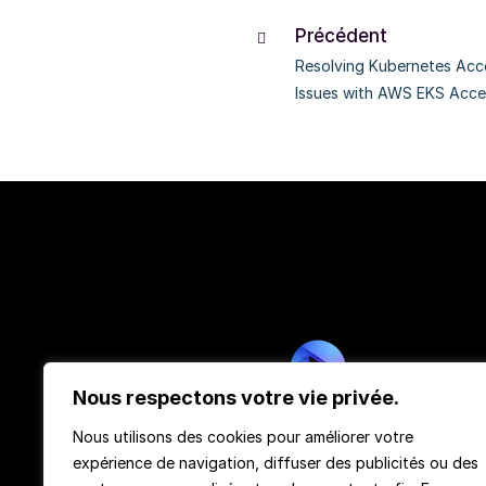
Précédent
Resolving Kubernetes Ac
Issues with AWS EKS Acc
API
Nous respectons votre vie privée.
TeachMeMore
Nous utilisons des cookies pour améliorer votre
expérience de navigation, diffuser des publicités ou des