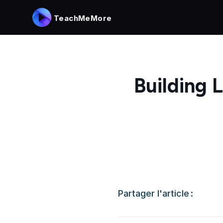
TeachMeMore
Building
Partager l'article :