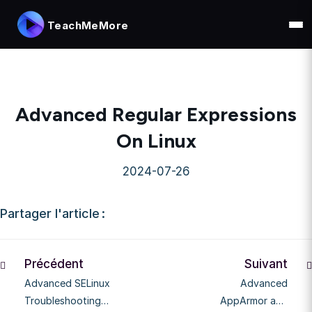
TeachMeMore
Advanced Regular Expressions
On Linux
2024-07-26
Partager l'article :
Précédent
Suivant
Advanced SELinux
Advanced
Troubleshooting
AppArmor and