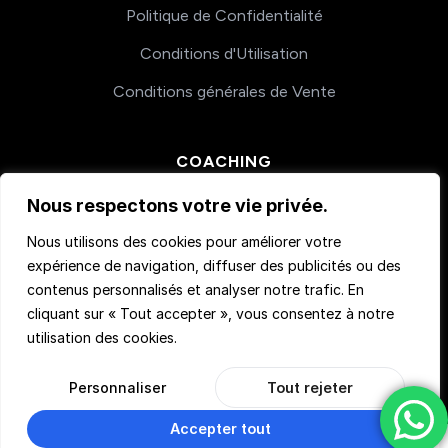
Politique de Confidentialité
Conditions d'Utilisation
Conditions générales de Vente
COACHING
Nos accompagnements
Nous respectons votre vie privée.
Nous utilisons des cookies pour améliorer votre
expérience de navigation, diffuser des publicités ou des
contenus personnalisés et analyser notre trafic. En
cliquant sur « Tout accepter », vous consentez à notre
utilisation des cookies.
© 2026 Teachmemore. Tous droits réservés.
Personnaliser
Tout rejeter
Accepter tout