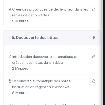
Créer des prototypes de déclencheur dans les
règles de découvertes
9 Minutes
5. Découverte des hôtes
9
Introduction découverte automatique et
création des hôtes dans zabbix
2 Minutes
Découverte automatique des hôtes –
installation de l’agent2 sur windows
8 Minutes