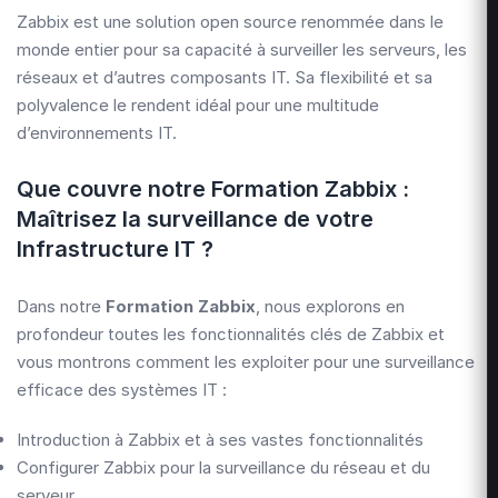
Zabbix
est une solution open source renommée dans le
monde entier pour sa capacité à surveiller les serveurs, les
réseaux et d’autres composants IT. Sa flexibilité et sa
polyvalence le rendent idéal pour une multitude
d’environnements IT.
Que couvre notre Formation Zabbix :
Maîtrisez la surveillance de votre
Infrastructure IT ?
Dans notre
Formation Zabbix
, nous explorons en
profondeur toutes les fonctionnalités clés de Zabbix et
vous montrons comment les exploiter pour une surveillance
efficace des systèmes IT :
Introduction à Zabbix et à ses vastes fonctionnalités
Configurer Zabbix pour la surveillance du réseau et du
serveur