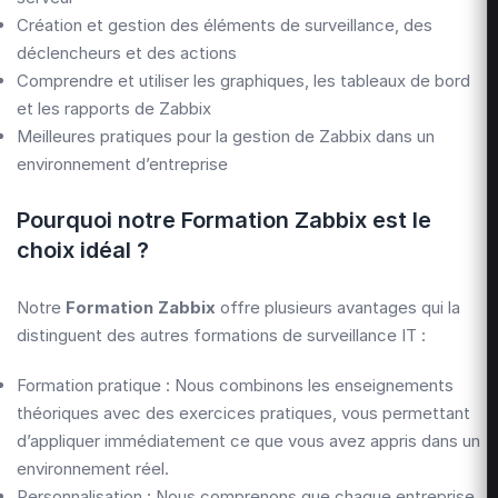
Création et gestion des éléments de surveillance, des
déclencheurs et des actions
Comprendre et utiliser les graphiques, les tableaux de bord
et les rapports de Zabbix
Meilleures pratiques pour la gestion de Zabbix dans un
environnement d’entreprise
Pourquoi notre Formation Zabbix est le
choix idéal ?
Notre
Formation Zabbix
offre plusieurs avantages qui la
distinguent des autres formations de surveillance IT :
Formation pratique : Nous combinons les enseignements
théoriques avec des exercices pratiques, vous permettant
d’appliquer immédiatement ce que vous avez appris dans un
environnement réel.
Personnalisation : Nous comprenons que chaque entreprise