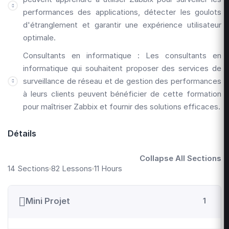
performances des applications, détecter les goulots
d'étranglement et garantir une expérience utilisateur
optimale.
Consultants en informatique : Les consultants en
informatique qui souhaitent proposer des services de
surveillance de réseau et de gestion des performances
à leurs clients peuvent bénéficier de cette formation
pour maîtriser Zabbix et fournir des solutions efficaces.
Détails
Collapse All Sections
14 Sections
82 Lessons
11 Hours
Mini Projet
1