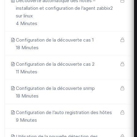
Découverte automatique des hôtes –
installation et configuration de l’agent zabbix2
sur linux
4 Minutes
Configuration de la découverte cas 1
18 Minutes
Configuration de la découverte cas 2
11 Minutes
Configuration de la découverte snmp
18 Minutes
Configuration de l’auto registration des hôtes
9 Minutes
Utilisation de la nouvelle détection des