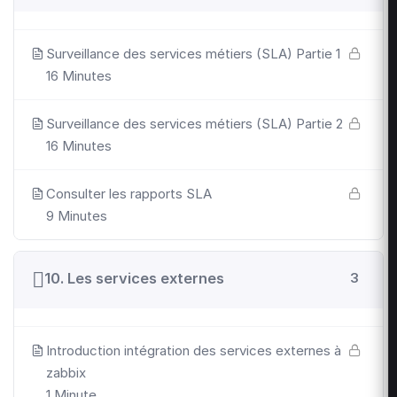
Surveillance des services métiers (SLA) Partie 1
16 Minutes
Surveillance des services métiers (SLA) Partie 2
16 Minutes
Consulter les rapports SLA
9 Minutes
10. Les services externes
3
Introduction intégration des services externes à
zabbix
1 Minute