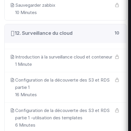
Sauvegarder zabbix
10 Minutes
12. Surveillance du cloud
10
Introduction à la surveillance cloud et conteneur
1 Minute
Configuration de la découverte des S3 et RDS
partie 1
16 Minutes
Configuration de la découverte des S3 et RDS
partie 1 -utilisation des templates
6 Minutes