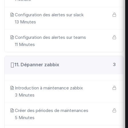
Configuration des alertes sur slack
13 Minutes
Configuration des alertes sur teams
11 Minutes
11. Dépanner zabbix
3
Introduction à maintenance zabbix
3 Minutes
Créer des périodes de maintenances
5 Minutes