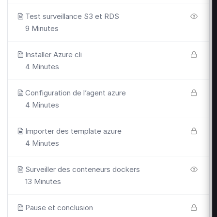
Test surveillance S3 et RDS
9 Minutes
Installer Azure cli
4 Minutes
Configuration de l’agent azure
4 Minutes
Importer des template azure
4 Minutes
Surveiller des conteneurs dockers
13 Minutes
Pause et conclusion