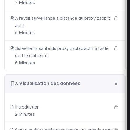
7 Minutes
A revoir surveillance à distance du proxy zabbix
actif
6 Minutes
Surveiller la santé du proxy zabbix actif à l’aide
de file d’attente
6 Minutes
7. Visualisation des données
8
Introduction
2 Minutes
Création des graphiques simples et création des