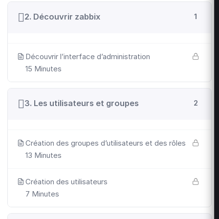
2. Découvrir zabbix
1
Découvrir l’interface d’administration
15 Minutes
3. Les utilisateurs et groupes
2
Création des groupes d’utilisateurs et des rôles
13 Minutes
Création des utilisateurs
7 Minutes