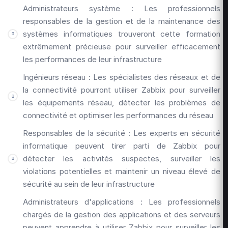
Administrateurs système : Les professionnels
responsables de la gestion et de la maintenance des
systèmes informatiques trouveront cette formation
extrêmement précieuse pour surveiller efficacement
les performances de leur infrastructure
Ingénieurs réseau : Les spécialistes des réseaux et de
la connectivité pourront utiliser Zabbix pour surveiller
les équipements réseau, détecter les problèmes de
connectivité et optimiser les performances du réseau
Responsables de la sécurité : Les experts en sécurité
informatique peuvent tirer parti de Zabbix pour
détecter les activités suspectes, surveiller les
violations potentielles et maintenir un niveau élevé de
sécurité au sein de leur infrastructure
Administrateurs d'applications : Les professionnels
chargés de la gestion des applications et des serveurs
peuvent apprendre à utiliser Zabbix pour surveiller les