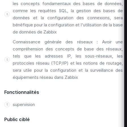
les concepts fondamentaux des bases de données,
comme les requêtes SQL, la gestion des bases de
données et la configuration des connexions, sera
bénéfique pour la configuration et l'utilisation de la base
de données de Zabbix
Connaissance générale des réseaux : Avoir une
compréhension des concepts de base des réseaux,
tels que les adresses IP, les sous-réseaux, les
protocoles réseau (TCP/IP) et les notions de routage,
sera utile pour la configuration et la surveillance des
équipements réseau dans Zabbix
Fonctionnalités
supervision
Public ciblé