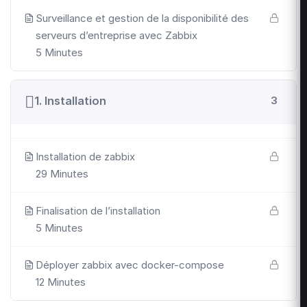
Surveillance et gestion de la disponibilité des
serveurs d’entreprise avec Zabbix
5 Minutes
1. Installation
3
Installation de zabbix
29 Minutes
Finalisation de l’installation
5 Minutes
Déployer zabbix avec docker-compose
12 Minutes