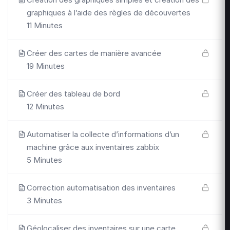
graphiques à l’aide des règles de découvertes
11 Minutes
Créer des cartes de manière avancée
19 Minutes
Créer des tableau de bord
12 Minutes
Automatiser la collecte d’informations d’un
machine grâce aux inventaires zabbix
5 Minutes
Correction automatisation des inventaires
3 Minutes
Géolocaliser des inventaires sur une carte