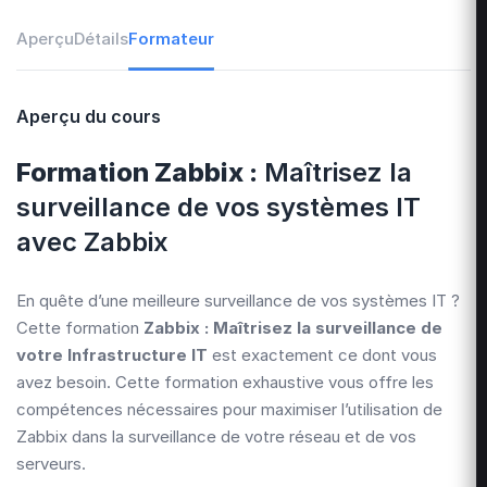
Aperçu
Détails
Formateur
Aperçu du cours
Formation Zabbix :
Maîtrisez la
surveillance de vos systèmes IT
avec Zabbix
En quête d’une meilleure surveillance de vos systèmes IT ?
Cette formation
Zabbix : Maîtrisez la surveillance de
votre Infrastructure IT
est exactement ce dont vous
avez besoin. Cette formation exhaustive vous offre les
compétences nécessaires pour maximiser l’utilisation de
Zabbix dans la surveillance de votre réseau et de vos
serveurs.