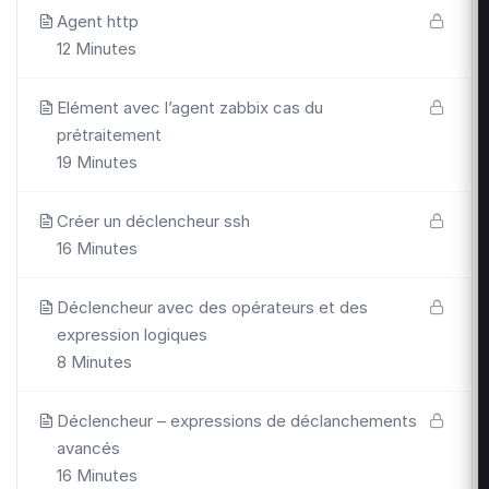
Agent http
12 Minutes
Elément avec l’agent zabbix cas du
prétraitement
19 Minutes
Créer un déclencheur ssh
16 Minutes
Déclencheur avec des opérateurs et des
expression logiques
8 Minutes
Déclencheur – expressions de déclanchements
avancés
16 Minutes