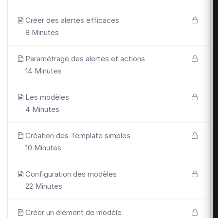
Créer des alertes efficaces
8 Minutes
Paramétrage des alertes et actions
14 Minutes
Les modèles
4 Minutes
Création des Template simples
10 Minutes
Configuration des modèles
22 Minutes
Créer un élément de modèle