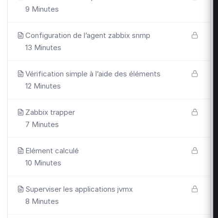
9 Minutes
Configuration de l’agent zabbix snmp
13 Minutes
Vérification simple à l’aide des éléments
12 Minutes
Zabbix trapper
7 Minutes
Elément calculé
10 Minutes
Superviser les applications jvmx
8 Minutes