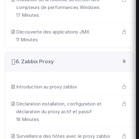
compteurs de performances Windows
17 Minutes
Découverte des applications JMX
11 Minutes
6. Zabbix Proxy
9
Introduction au proxy zabbix
Déclaration installation, configuration et
déclaration du proxy actif et passif
18 Minutes
Surveillance des hôtes avec le proxy zabbix