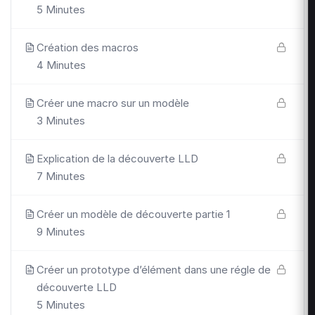
5 Minutes
Création des macros
4 Minutes
Créer une macro sur un modèle
3 Minutes
Explication de la découverte LLD
7 Minutes
Créer un modèle de découverte partie 1
9 Minutes
Créer un prototype d’élément dans une régle de
découverte LLD
5 Minutes