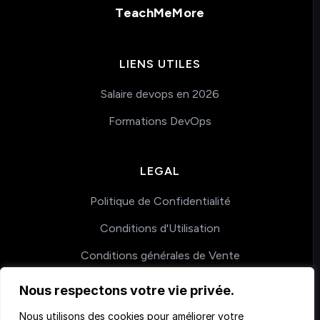
TeachMeMore
LIENS UTILES
Salaire devops en 2026
Formations DevOps
LEGAL
Politique de Confidentialité
Conditions d'Utilisation
Conditions générales de Vente
Nous respectons votre vie privée.
COACHING
Nous utilisons des cookies pour améliorer votre