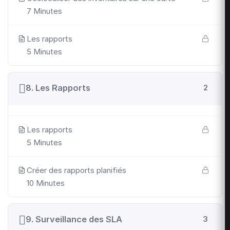
7 Minutes
Les rapports
5 Minutes
8. Les Rapports
2
Les rapports
5 Minutes
Créer des rapports planifiés
10 Minutes
9. Surveillance des SLA
3