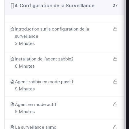
4. Configuration de la Surveillance
27
Introduction sur la configuration de la
surveillance
3 Minutes
Installation de l’agent zabbix2
6 Minutes
Agent zabbix en mode passif
9 Minutes
Agent en mode actif
5 Minutes
La surveillance snmp