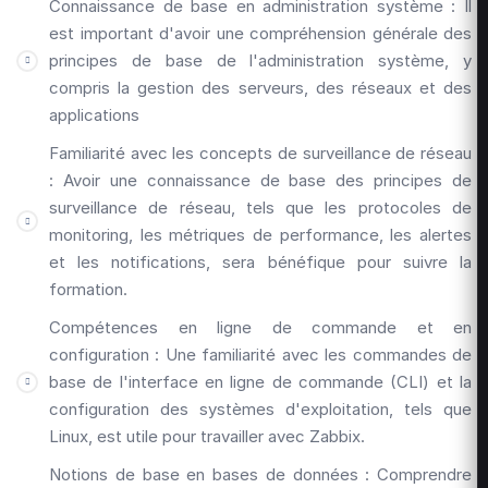
Connaissance de base en administration système : Il
est important d'avoir une compréhension générale des
principes de base de l'administration système, y
compris la gestion des serveurs, des réseaux et des
applications
Familiarité avec les concepts de surveillance de réseau
: Avoir une connaissance de base des principes de
surveillance de réseau, tels que les protocoles de
monitoring, les métriques de performance, les alertes
et les notifications, sera bénéfique pour suivre la
formation.
Compétences en ligne de commande et en
configuration : Une familiarité avec les commandes de
base de l'interface en ligne de commande (CLI) et la
configuration des systèmes d'exploitation, tels que
Linux, est utile pour travailler avec Zabbix.
Notions de base en bases de données : Comprendre