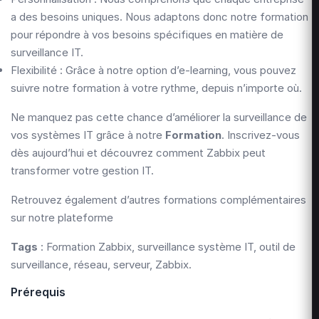
a des besoins uniques. Nous adaptons donc notre formation
pour répondre à vos besoins spécifiques en matière de
surveillance IT.
Flexibilité : Grâce à notre option d’e-learning, vous pouvez
suivre notre formation à votre rythme, depuis n’importe où.
Ne manquez pas cette chance d’améliorer la surveillance de
vos systèmes IT grâce à notre
Formation
. Inscrivez-vous
dès aujourd’hui et découvrez comment Zabbix peut
transformer votre gestion IT.
Retrouvez également d’autres formations complémentaires
sur notre plateforme
Tags
: Formation Zabbix, surveillance système IT, outil de
surveillance, réseau, serveur, Zabbix.
Prérequis