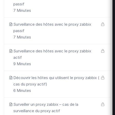
passif
7 Minutes
Surveillance des hôtes avec le proxy zabbix
passif
7 Minutes
Surveillance des hôtes avec le proxy zabbix
actif
9 Minutes
Découvrir les hôtes qui utilisent le proxy zabbix (
cas du proxy actif)
6 Minutes
Surveiller un proxy zabbix – cas de la
surveillance du proxy actif