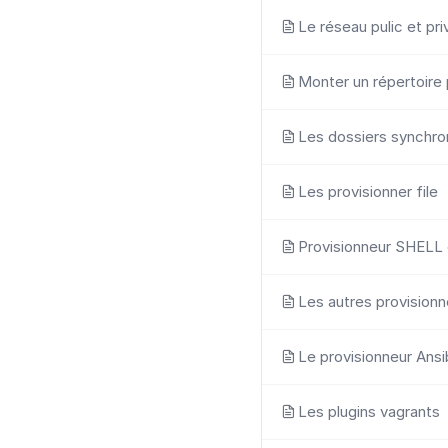
Le réseau pulic et pri
Monter un répertoire
Les dossiers synchro
Les provisionner file
Provisionneur SHELL
Les autres provisionn
Le provisionneur Ansi
Les plugins vagrants