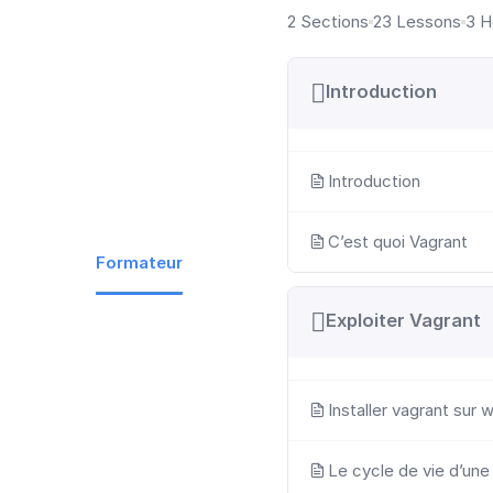
2 Sections
23 Lessons
3 H
Introduction
Introduction
C’est quoi Vagrant
Formateur
Exploiter Vagrant
Installer vagrant sur
Le cycle de vie d’une