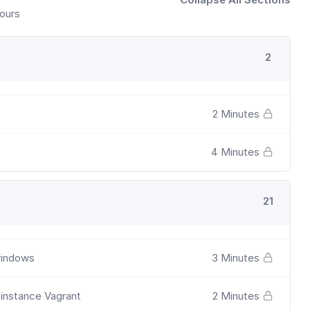
ours
2
2 Minutes
4 Minutes
21
 windows
3 Minutes
 instance Vagrant
2 Minutes