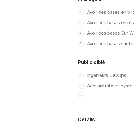
Avoir des bases en virt
Avoir des bases en ré
Avoir des bases Sur 
Avoir des bases sur Li
Public ciblé
Ingénieurs DevOps
Administrateurs syst
Détails