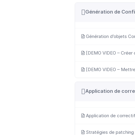
Génération de Confi
Génération d’objets Co
[DEMO VIDEO – Créer 
[DEMO VIDEO – Mettre 
Application de corre
Application de correcti
Stratégies de patchin