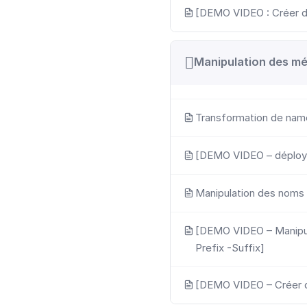
[DEMO VIDEO : Créer de
Manipulation des m
Transformation de na
[DEMO VIDEO – déploy
Manipulation des noms
[DEMO VIDEO – Manipul
Prefix -Suffix]
[DEMO VIDEO – Créer d