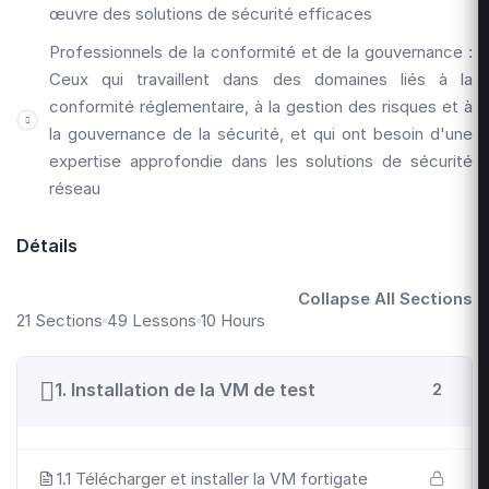
œuvre des solutions de sécurité efficaces
Professionnels de la conformité et de la gouvernance :
Ceux qui travaillent dans des domaines liés à la
conformité réglementaire, à la gestion des risques et à
la gouvernance de la sécurité, et qui ont besoin d'une
expertise approfondie dans les solutions de sécurité
réseau
Détails
Collapse All Sections
21 Sections
49 Lessons
10 Hours
1. Installation de la VM de test
2
1.1 Télécharger et installer la VM fortigate