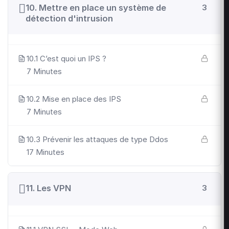
10. Mettre en place un système de
3
détection d'intrusion
10.1 C’est quoi un IPS ?
7 Minutes
10.2 Mise en place des IPS
7 Minutes
10.3 Prévenir les attaques de type Ddos
17 Minutes
11. Les VPN
3