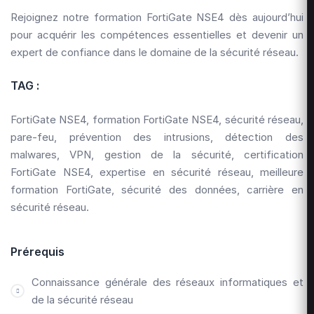
Rejoignez notre formation FortiGate NSE4 dès aujourd’hui
pour acquérir les compétences essentielles et devenir un
expert de confiance dans le domaine de la sécurité réseau.
TAG :
FortiGate NSE4, formation FortiGate NSE4, sécurité réseau,
pare-feu, prévention des intrusions, détection des
malwares, VPN, gestion de la sécurité, certification
FortiGate NSE4, expertise en sécurité réseau, meilleure
formation FortiGate, sécurité des données, carrière en
sécurité réseau.
Prérequis
Connaissance générale des réseaux informatiques et
de la sécurité réseau