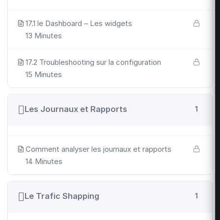
17.1 le Dashboard – Les widgets
13 Minutes
17.2 Troubleshooting sur la configuration
15 Minutes
Les Journaux et Rapports
1
Comment analyser les journaux et rapports
14 Minutes
Le Trafic Shapping
1