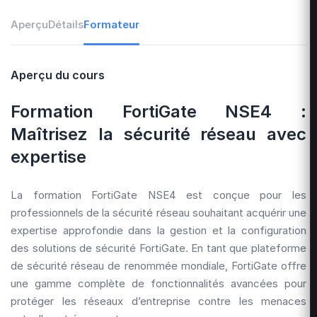
Aperçu
Détails
Formateur
Aperçu du cours
Formation FortiGate NSE4 :
Maîtrisez la sécurité réseau avec
expertise
La formation FortiGate NSE4 est conçue pour les
professionnels de la sécurité réseau souhaitant acquérir une
expertise approfondie dans la gestion et la configuration
des solutions de sécurité FortiGate. En tant que plateforme
de sécurité réseau de renommée mondiale, FortiGate offre
une gamme complète de fonctionnalités avancées pour
protéger les réseaux d’entreprise contre les menaces