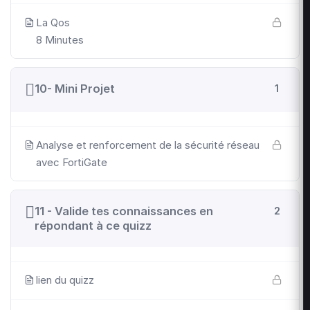
La Qos
8 Minutes
10- Mini Projet
1
Analyse et renforcement de la sécurité réseau
avec FortiGate
11 - Valide tes connaissances en
2
répondant à ce quizz
lien du quizz