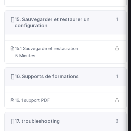
15. Sauvegarder et restaurer un
1
configuration
15.1 Sauvegarde et restauration
5 Minutes
16. Supports de formations
1
16. 1 support PDF
17. troubleshooting
2