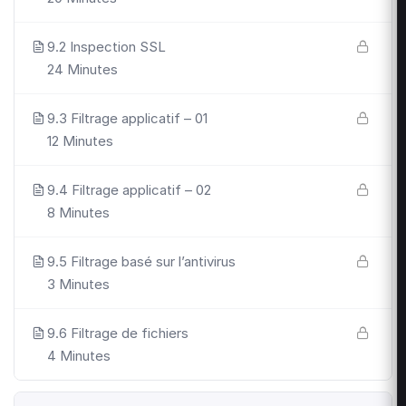
9.2 Inspection SSL
24 Minutes
9.3 Filtrage applicatif – 01
12 Minutes
9.4 Filtrage applicatif – 02
8 Minutes
9.5 Filtrage basé sur l’antivirus
3 Minutes
9.6 Filtrage de fichiers
4 Minutes