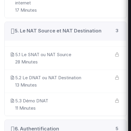
internet
17 Minutes
5. Le NAT Source et NAT Destination
3
5.1 Le SNAT ou NAT Source
28 Minutes
5.2 Le DNAT ou NAT Destination
13 Minutes
5.3 Démo DNAT
11 Minutes
6. Authentification
5