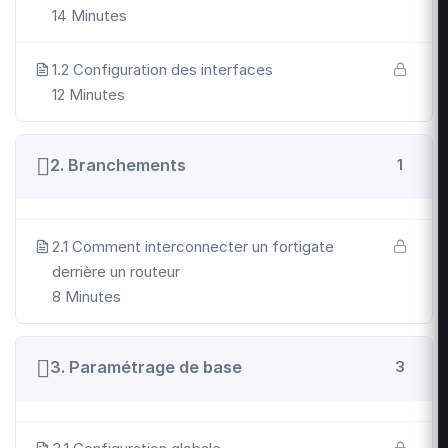
14 Minutes
1.2 Configuration des interfaces
12 Minutes
2. Branchements
1
2.1 Comment interconnecter un fortigate
derrière un routeur
8 Minutes
3. Paramétrage de base
3