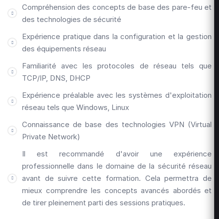
Compréhension des concepts de base des pare-feu et
des technologies de sécurité
Expérience pratique dans la configuration et la gestion
des équipements réseau
Familiarité avec les protocoles de réseau tels que
TCP/IP, DNS, DHCP
Expérience préalable avec les systèmes d'exploitation
réseau tels que Windows, Linux
Connaissance de base des technologies VPN (Virtual
Private Network)
Il est recommandé d'avoir une expérience
professionnelle dans le domaine de la sécurité réseau
avant de suivre cette formation. Cela permettra de
mieux comprendre les concepts avancés abordés et
de tirer pleinement parti des sessions pratiques.