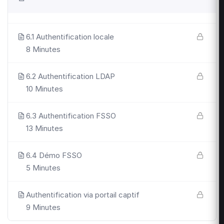
6.1 Authentification locale
8 Minutes
6.2 Authentification LDAP
10 Minutes
6.3 Authentification FSSO
13 Minutes
6.4 Démo FSSO
5 Minutes
Authentification via portail captif
9 Minutes