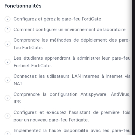
Fonctionnalités
Configurez et gérez le pare-feu FortiGate
Comment configurer un environnement de laboratoire
Comprendre les méthodes de déploiement des pare-
feu FortiGate.
Les étudiants apprendront à administrer leur pare-feu
Fortinet FortiGate.
Connectez les utilisateurs LAN internes à Internet via
NAT.
Comprendre la configuration Antispyware, AntiVirus,
IPS
Configurez et exécutez l'assistant de première fois
pour un nouveau pare-feu Fertigate.
Implémentez la haute disponibilité avec les pare-feu