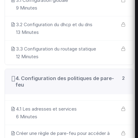
3.1 Configuration globale
9 Minutes
3.2 Configuration du dhcp et du dns
13 Minutes
3.3 Configuration du routage statique
12 Minutes
4. Configuration des politiques de pare-
2
feu
4.1 Les adresses et services
6 Minutes
Créer une règle de pare-feu pour accéder à