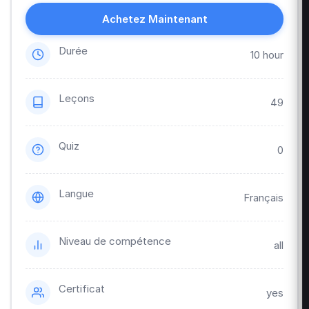
Achetez Maintenant
Durée
10 hour
Leçons
49
Quiz
0
Langue
Français
Niveau de compétence
all
Certificat
yes