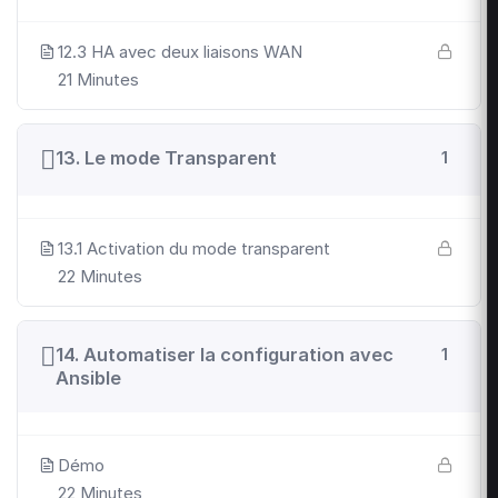
12.3 HA avec deux liaisons WAN
21 Minutes
13. Le mode Transparent
1
13.1 Activation du mode transparent
22 Minutes
14. Automatiser la configuration avec
1
Ansible
Démo
22 Minutes