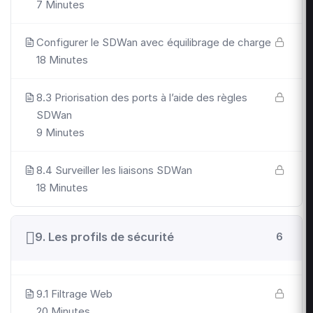
7 Minutes
Configurer le SDWan avec équilibrage de charge
18 Minutes
8.3 Priorisation des ports à l’aide des règles
SDWan
9 Minutes
8.4 Surveiller les liaisons SDWan
18 Minutes
9. Les profils de sécurité
6
9.1 Filtrage Web
20 Minutes