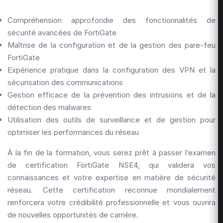
Compréhension approfondie des fonctionnalités de
sécurité avancées de FortiGate
Maîtrise de la configuration et de la gestion des pare-feu
FortiGate
Expérience pratique dans la configuration des VPN et la
sécurisation des communications
Gestion efficace de la prévention des intrusions et de la
détection des malwares
Utilisation des outils de surveillance et de gestion pour
optimiser les performances du réseau
À la fin de la formation, vous serez prêt à passer l’examen
de certification FortiGate NSE4, qui validera vos
connaissances et votre expertise en matière de sécurité
réseau. Cette certification reconnue mondialement
renforcera votre crédibilité professionnelle et vous ouvrira
de nouvelles opportunités de carrière.