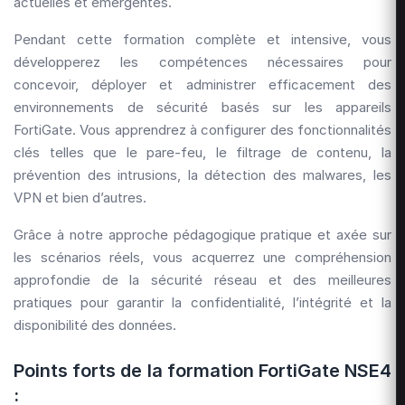
actuelles et émergentes.
Pendant cette formation complète et intensive, vous
développerez les compétences nécessaires pour
concevoir, déployer et administrer efficacement des
environnements de sécurité basés sur les appareils
FortiGate. Vous apprendrez à configurer des fonctionnalités
clés telles que le pare-feu, le filtrage de contenu, la
prévention des intrusions, la détection des malwares, les
VPN et bien d’autres.
Grâce à notre approche pédagogique pratique et axée sur
les scénarios réels, vous acquerrez une compréhension
approfondie de la sécurité réseau et des meilleures
pratiques pour garantir la confidentialité, l’intégrité et la
disponibilité des données.
Points forts de la formation FortiGate NSE4
: