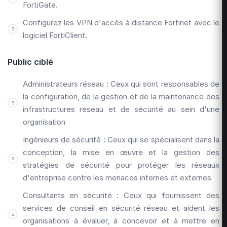
FortiGate.
Configurez les VPN d'accès à distance Fortinet avec le
logiciel FortiClient.
Public ciblé
Administrateurs réseau : Ceux qui sont responsables de
la configuration, de la gestion et de la maintenance des
infrastructures réseau et de sécurité au sein d'une
organisation
Ingénieurs de sécurité : Ceux qui se spécialisent dans la
conception, la mise en œuvre et la gestion des
stratégies de sécurité pour protéger les réseaux
d'entreprise contre les menaces internes et externes
Consultants en sécurité : Ceux qui fournissent des
services de conseil en sécurité réseau et aident les
organisations à évaluer, à concevoir et à mettre en