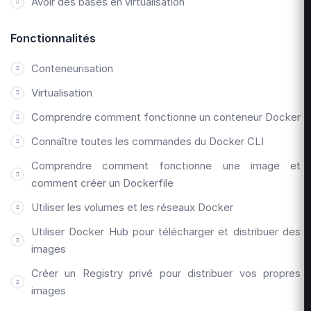
Avoir des bases en virtualisation
Fonctionnalités
Conteneurisation
Virtualisation
Comprendre comment fonctionne un conteneur Docker
Connaître toutes les commandes du Docker CLI
Comprendre comment fonctionne une image et
comment créer un Dockerfile
Utiliser les volumes et les réseaux Docker
Utiliser Docker Hub pour télécharger et distribuer des
images
Créer un Registry privé pour distribuer vos propres
images