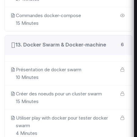
Commandes docker-compose
15 Minutes
13. Docker Swarm & Docker-machine
6
Présentation de docker swarm
10 Minutes
Créer des noeuds pour un cluster swarm
15 Minutes
Utiliser play with docker pour tester docker
swarm
4 Minutes