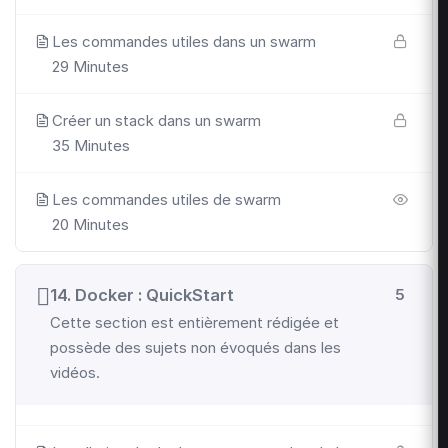
Les commandes utiles dans un swarm
29 Minutes
Créer un stack dans un swarm
35 Minutes
Les commandes utiles de swarm
20 Minutes
14. Docker : QuickStart
5
Cette section est entièrement rédigée et
possède des sujets non évoqués dans les
vidéos.