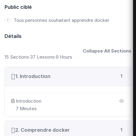
Public ciblé
Tous personnes souhaitant apprendre docker
Détails
Collapse All Sections
15 Sections
37 Lessons
9 Hours
1. Introduction
1
Introduction
7 Minutes
2. Comprendre docker
1