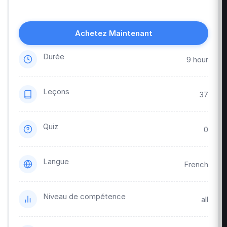
Achetez Maintenant
Durée
9 hour
Leçons
37
Quiz
0
Langue
French
Niveau de compétence
all