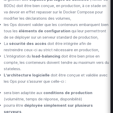
BDDs) doit être bien conçue, en production, à ce stade on
va devoir en effet repasser sur le Docker Compose pour
modifier les déclarations des volumes,
les Ops doivent valider que les conteneurs embarquent bien
tous les
éléments de configuration
qui leur permettront
de se déployer sur un serveur standard de production,
La
sécurité des accès
doit être intégrée afin de
restreindre ceux-ci au strict nécessaire en production,
L’intégration du
load-balancing
doit être bien prise en
compte, les conteneurs doivent tendre au maximum vers du
stateless.
L’architecture logicielle
doit être conçue et validée avec
les Ops pour s’assurer que celle-ci :
sera bien adaptée aux
conditions de production
(volumétrie, temps de réponse, disponibilité)
pourra être
déployée simplement sur plusieurs
serveurs
,