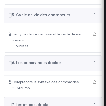
5. Cycle de vie des conteneurs
1
Le cycle de vie de base et le cycle de vie
avancé
5 Minutes
6. Les commandes docker
1
Comprendre la syntaxe des commandes
10 Minutes
7. Les images docker
1