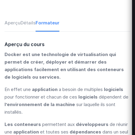
Aperçu
Détails
Formateur
Aperçu du cours
Docker est une technologie de virtualisation qui
permet de créer, déployer et démarrer des
applications facilement en utilisant des conteneurs
de logiciels ou services.
En effet une
application
a besoin de multiples
logiciels
pour fonctionner et chacun de ces
logiciels
dépendent de
l’environnement de la machine
sur laquelle ils sont
installés.
Les conteneurs
permettent aux
développeurs
de réunir
une
application
et toutes ses
dépendances
dans un seul