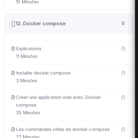
10 Minutes
12. Docker compose
5
Explications
11 Minutes
Installer docker compose
3 Minutes
Créer une application web avec Docker-
compose
35 Minutes
Les commandes utiles de docker-compose
27 Minutes