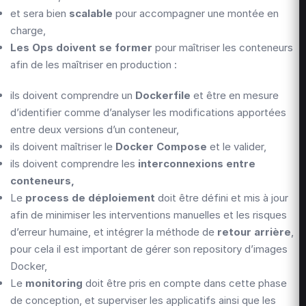
et sera bien
scalable
pour accompagner une montée en
charge,
Les Ops doivent se former
pour maîtriser les conteneurs
afin de les maîtriser en production :
ils doivent comprendre un
Dockerfile
et être en mesure
d’identifier comme d’analyser les modifications apportées
entre deux versions d’un conteneur,
ils doivent maîtriser le
Docker Compose
et le valider,
ils doivent comprendre les
interconnexions entre
conteneurs,
Le
process de déploiement
doit être défini et mis à jour
afin de minimiser les interventions manuelles et les risques
d’erreur humaine, et intégrer la méthode de
retour arrière
,
pour cela il est important de gérer son repository d’images
Docker,
Le
monitoring
doit être pris en compte dans cette phase
de conception, et superviser les applicatifs ainsi que les