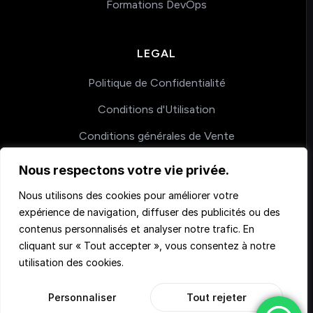
Formations DevOps
LEGAL
Politique de Confidentialité
Conditions d'Utilisation
Conditions générales de Vente
Nous respectons votre vie privée.
COACHING
Nous utilisons des cookies pour améliorer votre
expérience de navigation, diffuser des publicités ou des
Nos accompagnements
contenus personnalisés et analyser notre trafic. En
cliquant sur « Tout accepter », vous consentez à notre
utilisation des cookies.
Personnaliser
Tout rejeter