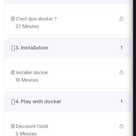
C’est quoi docker ?
27 Minutes
3. Installation
1
Installer docker
10 Minutes
4. Play with docker
1
Découvrir l’outil
5 Minutes