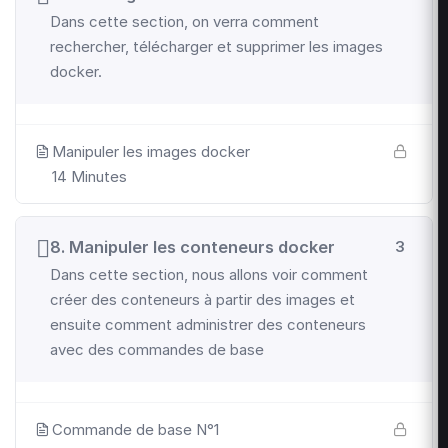
Dans cette section, on verra comment
rechercher, télécharger et supprimer les images
docker.
Manipuler les images docker
14 Minutes
8. Manipuler les conteneurs docker
3
Dans cette section, nous allons voir comment
créer des conteneurs à partir des images et
ensuite comment administrer des conteneurs
avec des commandes de base
Commande de base N°1