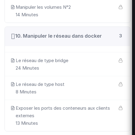
Manipuler les volumes N°2
14 Minutes
10. Manipuler le réseau dans docker
3
Le réseau de type bridge
24 Minutes
Le réseau de type host
8 Minutes
Exposer les ports des conteneurs aux clients
externes
13 Minutes