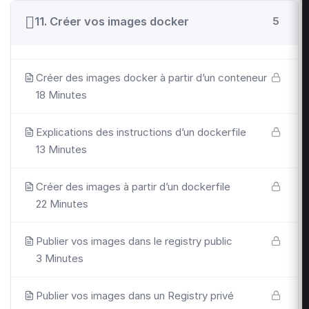
11. Créer vos images docker
5
Créer des images docker à partir d’un conteneur
18 Minutes
Explications des instructions d’un dockerfile
13 Minutes
Créer des images à partir d’un dockerfile
22 Minutes
Publier vos images dans le registry public
3 Minutes
Publier vos images dans un Registry privé