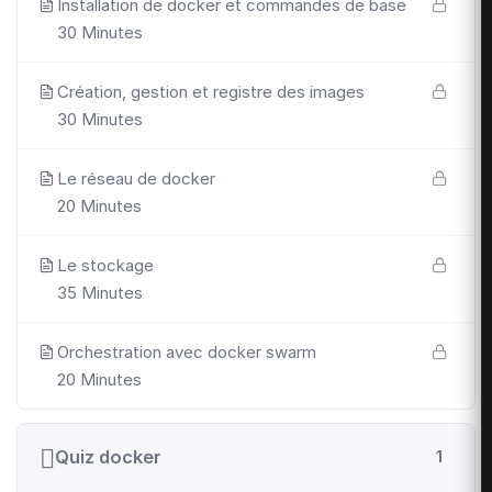
Installation de docker et commandes de base
30 Minutes
Création, gestion et registre des images
30 Minutes
Le réseau de docker
20 Minutes
Le stockage
35 Minutes
Orchestration avec docker swarm
20 Minutes
Quiz docker
1