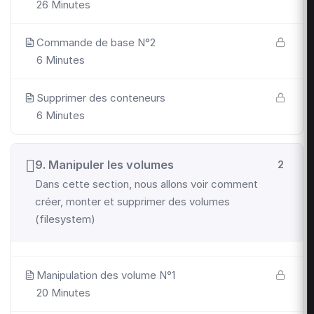
26 Minutes
Commande de base N°2
6 Minutes
Supprimer des conteneurs
6 Minutes
9. Manipuler les volumes
2
Dans cette section, nous allons voir comment
créer, monter et supprimer des volumes
(filesystem)
Manipulation des volume N°1
20 Minutes