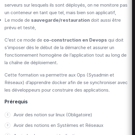
serveurs sur lesquels ils sont déployés, on ne monitore pas
un conteneur en tant que tel, mais bien son applicatif,
Le mode de
sauvegarde/restauration
doit aussi être
prévu et testé,
C’est ce mode de
co-construction en Devops
qui doit
s’imposer dès le début de la démarche et assurer un
fonctionnement homogène de l’application tout au long de
la chaîne de déploiement.
Cette formation va permettre aux Ops (Sysadmin et
Réseaux) d’apprendre docker afin de se synchroniser avec
les développeurs pour construire des applications.
Prérequis
Avoir des notion sur linux (Obligatoire)
Avoir des notions en Systèmes et Réseaux