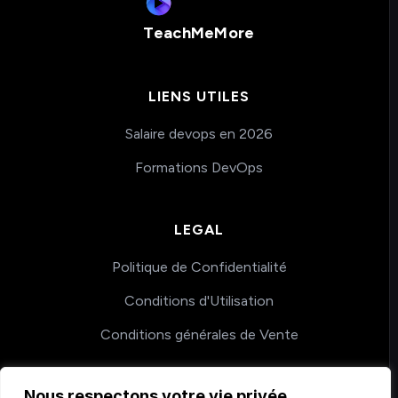
TeachMeMore
LIENS UTILES
Salaire devops en 2026
Formations DevOps
LEGAL
Politique de Confidentialité
Conditions d'Utilisation
Conditions générales de Vente
Nous respectons votre vie privée.
COACHING