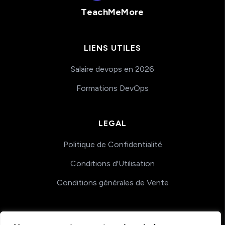
TeachMeMore
LIENS UTILES
Salaire devops en 2026
Formations DevOps
LEGAL
Politique de Confidentialité
Conditions d'Utilisation
Conditions générales de Vente
COACHING