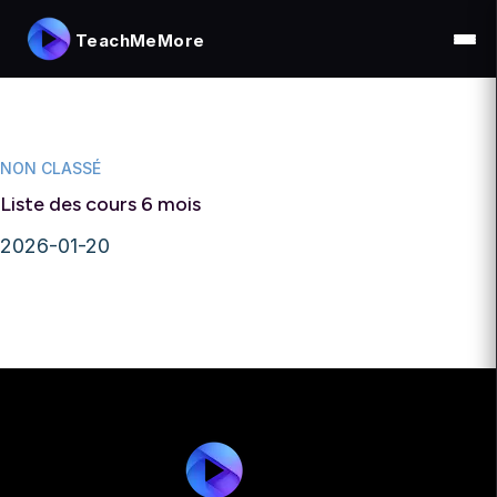
TeachMeMore
NON CLASSÉ
Liste des cours 6 mois
2026-01-20