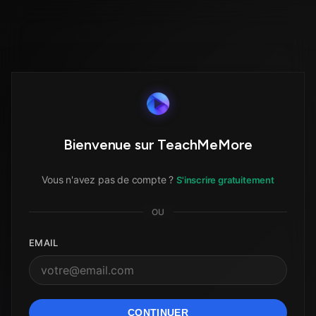
Bienvenue sur TeachMeMore
Vous n'avez pas de compte ?
S'inscrire gratuitement
OU
EMAIL
CONTINUER